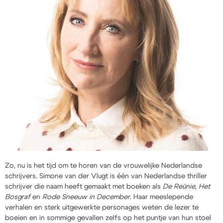
Zo, nu is het tijd om te horen van de vrouwelijke Nederlandse
schrijvers. Simone van der Vlugt is één van Nederlandse thriller
schrijver die naam heeft gemaakt met boeken als
De Reünie, Het
Bosgraf
en
Rode Sneeuw in December
. Haar meeslepende
verhalen en sterk uitgewerkte personages weten de lezer te
boeien en in sommige gevallen zelfs op het puntje van hun stoel