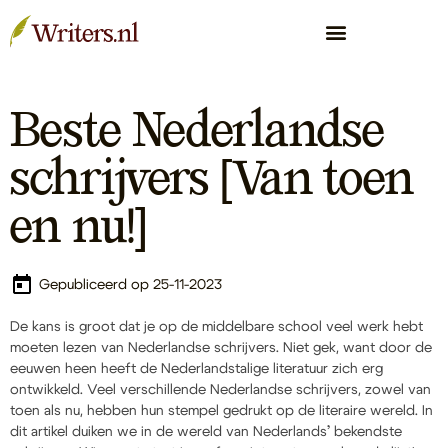
Beste Nederlandse
schrijvers [Van toen
en nu!]
Gepubliceerd op 25-11-2023
De kans is groot dat je op de middelbare school veel werk hebt
moeten lezen van Nederlandse schrijvers. Niet gek, want door de
eeuwen heen heeft de Nederlandstalige literatuur zich erg
ontwikkeld. Veel verschillende Nederlandse schrijvers, zowel van
toen als nu, hebben hun stempel gedrukt op de literaire wereld. In
dit artikel duiken we in de wereld van Nederlands’ bekendste