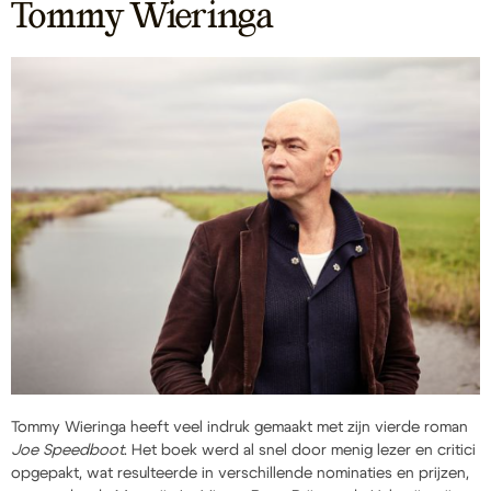
Tommy Wieringa
Tommy Wieringa heeft veel indruk gemaakt met zijn vierde roman
Joe Speedboot
. Het boek werd al snel door menig lezer en critici
opgepakt, wat resulteerde in verschillende nominaties en prijzen,