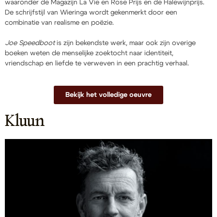
waaronder de Magazijn La Vie en Rose Prijs en de Halewijnprijs.
De schrijfstijl van Wieringa wordt gekenmerkt door een
combinatie van realisme en poëzie.
Joe Speedboot
is zijn bekendste werk, maar ook zijn overige
boeken weten de menselijke zoektocht naar identiteit,
vriendschap en liefde te verweven in een prachtig verhaal.
Bekijk het volledige oeuvre
Kluun