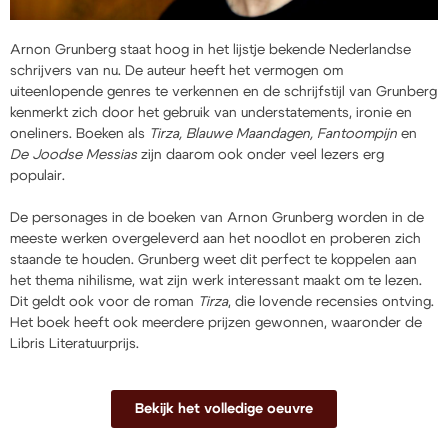
Arnon Grunberg staat hoog in het lijstje bekende Nederlandse
schrijvers van nu. De auteur heeft het vermogen om
uiteenlopende genres te verkennen en de schrijfstijl van Grunberg
kenmerkt zich door het gebruik van understatements, ironie en
oneliners. Boeken als
Tirza, Blauwe Maandagen, Fantoompijn
en
De Joodse Messias
zijn daarom ook onder veel lezers erg
populair.
De personages in de boeken van Arnon Grunberg worden in de
meeste werken overgeleverd aan het noodlot en proberen zich
staande te houden. Grunberg weet dit perfect te koppelen aan
het thema nihilisme, wat zijn werk interessant maakt om te lezen.
Dit geldt ook voor de roman
Tirza
, die lovende recensies ontving.
Het boek heeft ook meerdere prijzen gewonnen, waaronder de
Libris Literatuurprijs.
Bekijk het volledige oeuvre