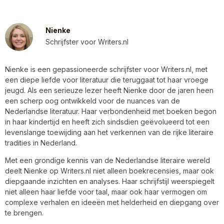
Nienke
Schrijfster voor Writers.nl
Nienke is een gepassioneerde schrijfster voor Writers.nl, met
een diepe liefde voor literatuur die teruggaat tot haar vroege
jeugd. Als een serieuze lezer heeft Nienke door de jaren heen
een scherp oog ontwikkeld voor de nuances van de
Nederlandse literatuur. Haar verbondenheid met boeken begon
in haar kindertijd en heeft zich sindsdien geëvolueerd tot een
levenslange toewijding aan het verkennen van de rijke literaire
tradities in Nederland.
Met een grondige kennis van de Nederlandse literaire wereld
deelt Nienke op Writers.nl niet alleen boekrecensies, maar ook
diepgaande inzichten en analyses. Haar schrijfstijl weerspiegelt
niet alleen haar liefde voor taal, maar ook haar vermogen om
complexe verhalen en ideeën met helderheid en diepgang over
te brengen.