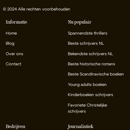
© 2024 Alle rechten voorbehouden
Informatie
Nu populair
Home
Spannendste thrillers
Blog
Beste schrijvers NL
Over ons
Bekendste schrijvers NL
Contact
Beste historische romans
Beste Scandinavische boeken
Young adults boeken
Kinderboeken schrijvers
Favoriete Christelijke
schrijvers
Bedrijven
Journalistiek