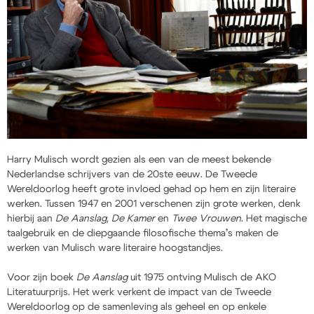
Harry Mulisch wordt gezien als een van de meest bekende
Nederlandse schrijvers van de 20ste eeuw. De Tweede
Wereldoorlog heeft grote invloed gehad op hem en zijn literaire
werken. Tussen 1947 en 2001 verschenen zijn grote werken, denk
hierbij aan
De Aanslag, De Kamer
en
Twee Vrouwen
. Het magische
taalgebruik en de diepgaande filosofische thema’s maken de
werken van Mulisch ware literaire hoogstandjes.
Voor zijn boek
De Aanslag
uit 1975 ontving Mulisch de AKO
Literatuurprijs. Het werk verkent de impact van de Tweede
Wereldoorlog op de samenleving als geheel en op enkele