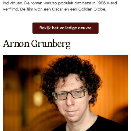
individuen. De roman was zo populair dat deze in 1986 werd
verfilmd. De film won een Oscar en een Golden Globe.
Bekijk het volledige oeuvre
Arnon Grunberg