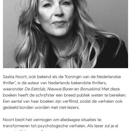
Saskia Noort, ook bekend als de ‘Koningin van de Nederlandse
thriller’, is de auteur van Nederlands bekendste thrillers,
waaronder
De Eetclub, Nieuwe Buren
en
Bonuskind.
Met deze
boeken heeft de schrijfster een breed publiek weten te bereiken.
Een aantal van haar boeken zijn verfilmd, zodat de verhalen ook
gedeeld konden worden met niet-lezers.
Noort bezit het vermogen om alledaagse situaties te
transformeren tot psychologische verhalen. Als lezer zul je al