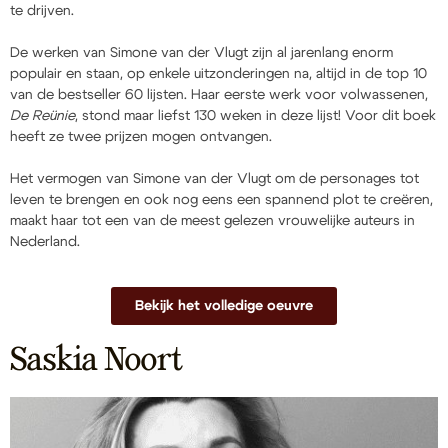
te drijven.
De werken van Simone van der Vlugt zijn al jarenlang enorm
populair en staan, op enkele uitzonderingen na, altijd in de top 10
van de bestseller 60 lijsten. Haar eerste werk voor volwassenen,
De Reünie
, stond maar liefst 130 weken in deze lijst! Voor dit boek
heeft ze twee prijzen mogen ontvangen.
Het vermogen van Simone van der Vlugt om de personages tot
leven te brengen en ook nog eens een spannend plot te creëren,
maakt haar tot een van de meest gelezen vrouwelijke auteurs in
Nederland.
Bekijk het volledige oeuvre
Saskia Noort