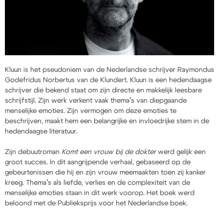
Kluun is het pseudoniem van de Nederlandse schrijver Raymondus
Godefridus Norbertus van de Klundert. Kluun is een hedendaagse
schrijver die bekend staat om zijn directe en makkelijk leesbare
schrijfstijl. Zijn werk verkent vaak thema’s van diepgaande
menselijke emoties. Zijn vermogen om deze emoties te
beschrijven, maakt hem een belangrijke en invloedrijke stem in de
hedendaagse literatuur.
Zijn debuutroman
Komt een vrouw bij de dokter
werd gelijk een
groot succes. In dit aangrijpende verhaal, gebaseerd op de
gebeurtenissen die hij en zijn vrouw meemaakten toen zij kanker
kreeg. Thema’s als liefde, verlies en de complexiteit van de
menselijke emoties staan in dit werk voorop. Het boek werd
beloond met de Publieksprijs voor het Nederlandse boek.