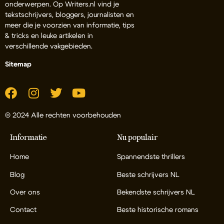
onderwerpen. Op Writers.nl vind je
tekstschrijvers, bloggers, journalisten en
meer die je voorzien van informatie, tips
& tricks en leuke artikelen in
verschillende vakgebieden.
Sitemap
© 2024 Alle rechten voorbehouden
Informatie
Nu populair
Home
Spannendste thrillers
Blog
Beste schrijvers NL
Over ons
Bekendste schrijvers NL
Contact
Beste historische romans