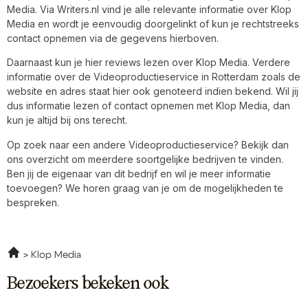
Media. Via Writers.nl vind je alle relevante informatie over Klop
Media en wordt je eenvoudig doorgelinkt of kun je rechtstreeks
contact opnemen via de gegevens hierboven.
Daarnaast kun je hier reviews lezen over Klop Media. Verdere
informatie over de Videoproductieservice in Rotterdam zoals de
website en adres staat hier ook genoteerd indien bekend. Wil jij
dus informatie lezen of contact opnemen met Klop Media, dan
kun je altijd bij ons terecht.
Op zoek naar een andere Videoproductieservice? Bekijk dan
ons overzicht om meerdere soortgelijke bedrijven te vinden.
Ben jij de eigenaar van dit bedrijf en wil je meer informatie
toevoegen? We horen graag van je om de mogelijkheden te
bespreken.
Klop Media
Bezoekers bekeken ook