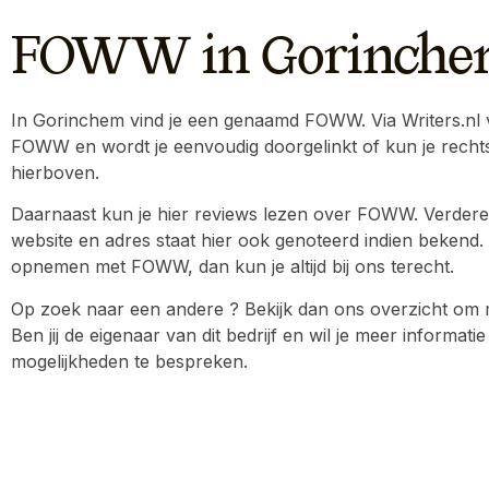
FOWW in Gorinche
In Gorinchem vind je een genaamd FOWW. Via Writers.nl vi
FOWW en wordt je eenvoudig doorgelinkt of kun je recht
hierboven.
Daarnaast kun je hier reviews lezen over FOWW. Verdere
website en adres staat hier ook genoteerd indien bekend. W
opnemen met FOWW, dan kun je altijd bij ons terecht.
Op zoek naar een andere ? Bekijk dan ons overzicht om me
Ben jij de eigenaar van dit bedrijf en wil je meer inform
mogelijkheden te bespreken.