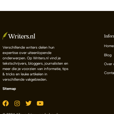
Infor
Home
Verschillende writers delen hun
expertise over uiteenlopende
Blog
onderwerpen. Op Writers.nl vind je
tekstschrijvers, bloggers, journalisten en
Over 
meer die je voorzien van informatie, tips
Conta
& tricks en leuke artikelen in
verschillende vakgebieden.
Sitemap