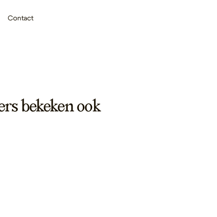
Contact
ers bekeken ook