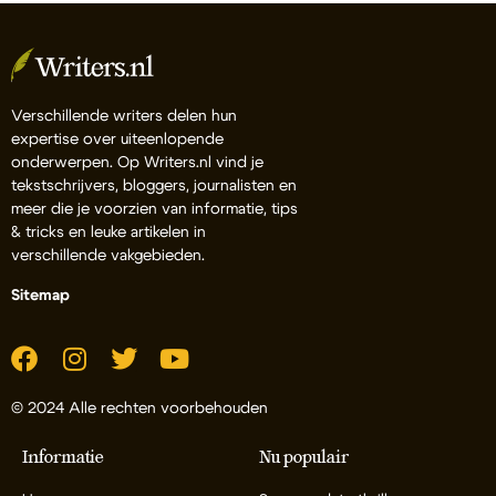
Verschillende writers delen hun
expertise over uiteenlopende
onderwerpen. Op Writers.nl vind je
tekstschrijvers, bloggers, journalisten en
meer die je voorzien van informatie, tips
& tricks en leuke artikelen in
verschillende vakgebieden.
Sitemap
© 2024 Alle rechten voorbehouden
Informatie
Nu populair