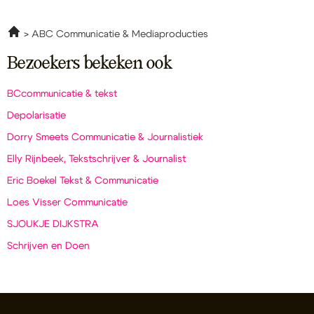
ABC Communicatie & Mediaproducties
Bezoekers bekeken ook
BCcommunicatie & tekst
Depolarisatie
Dorry Smeets Communicatie & Journalistiek
Elly Rijnbeek, Tekstschrijver & Journalist
Eric Boekel Tekst & Communicatie
Loes Visser Communicatie
SJOUKJE DIJKSTRA
Schrijven en Doen