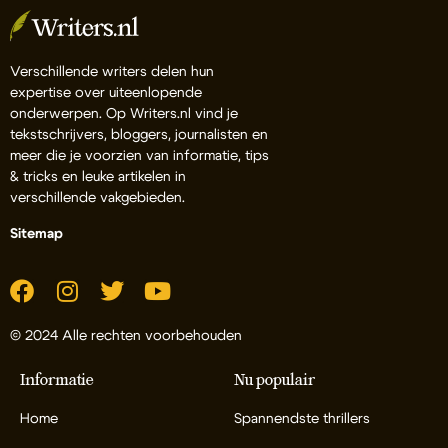
Verschillende writers delen hun
expertise over uiteenlopende
onderwerpen. Op Writers.nl vind je
tekstschrijvers, bloggers, journalisten en
meer die je voorzien van informatie, tips
& tricks en leuke artikelen in
verschillende vakgebieden.
Sitemap
© 2024 Alle rechten voorbehouden
Informatie
Nu populair
Home
Spannendste thrillers