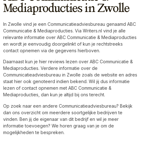
Mediaproducties in Zwolle
In Zwolle vind je een Communicatieadviesbureau genaamd ABC
Communicatie & Mediaproducties. Via Writers.nl vind je alle
relevante informatie over ABC Communicatie & Mediaproducties
en wordt je eenvoudig doorgelinkt of kun je rechtstreeks
contact opnemen via de gegevens hierboven.
Daarnaast kun je hier reviews lezen over ABC Communicatie &
Mediaproducties. Verdere informatie over de
Communicatieadviesbureau in Zwolle zoals de website en adres
staat hier ook genoteerd indien bekend. Wil jij dus informatie
lezen of contact opnemen met ABC Communicatie &
Mediaproducties, dan kun je altijd bij ons terecht.
Op zoek naar een andere Communicatieadviesbureau? Bekijk
dan ons overzicht om meerdere soortgelijke bedrijven te
vinden. Ben jij de eigenaar van dit bedrijf en wil je meer
informatie toevoegen? We horen graag van je om de
mogelijkheden te bespreken.