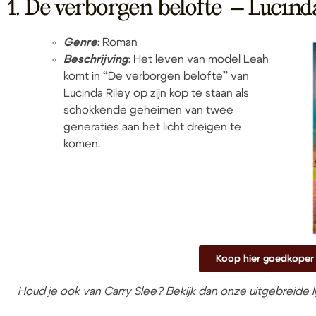
1."De verborgen belofte" – Lucind
Genre
: Roman
Beschrijving
: Het leven van model Leah
komt in “De verborgen belofte” van
Lucinda Riley op zijn kop te staan als
schokkende geheimen van twee
generaties aan het licht dreigen te
komen.
Koop hier goedkoper
Houd je ook van Carry Slee? Bekijk dan onze uitgebreide li