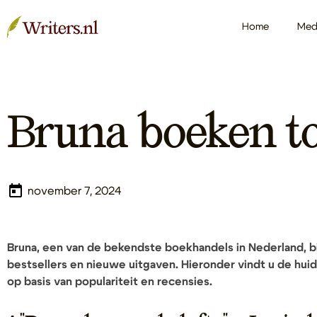
Home
Med
Bruna boeken to
november 7, 2024
Bruna, een van de bekendste boekhandels in Nederland, b
bestsellers en nieuwe uitgaven. Hieronder vindt u de hui
op basis van populariteit en recensies.