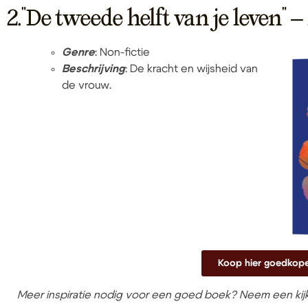
2."De tweede helft van je leven" 
Genre
: Non-fictie
Beschrijving
: De kracht en wijsheid van
de vrouw.
Koop hier goedkop
Meer inspiratie nodig voor een goed boek? Neem een kij