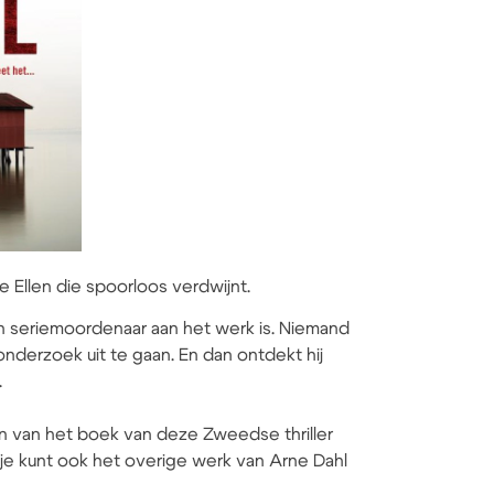
e Ellen die spoorloos verdwijnt.
n seriemoordenaar aan het werk is. Niemand
nderzoek uit te gaan. En dan ontdekt hij
.
en van het boek van deze Zweedse thriller
r je kunt ook het overige werk van Arne Dahl