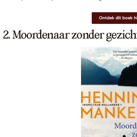
Ontdek dit boek h
2. Moordenaar zonder gezich