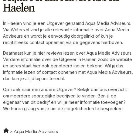
Haelen
In Haelen vind je een Uitgever genaamd Aqua Media Adviseurs.
Via Writers.nl vind je alle relevante informatie over Aqua Media
Adviseurs en wordt je eenvoudig doorgelinkt of kun je
rechtstreeks contact opnemen via de gegevens hierboven.
Daarnaast kun je hier reviews lezen over Aqua Media Adviseurs.
Verdere informatie over de Uitgever in Haelen zoals de website
en adres staat hier ook genoteerd indien bekend. Wil jij dus
informatie lezen of contact opnemen met Aqua Media Adviseurs,
dan kun je altijd bij ons terecht.
Op zoek naar een andere Uitgever? Bekijk dan ons overzicht
om meerdere soortgelijke bedrijven te vinden. Ben jij de
eigenaar van dit bedrijf en wil je meer informatie toevoegen?
We horen graag van je om de mogelijkheden te bespreken.
Aqua Media Adviseurs