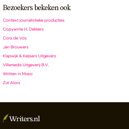
Bezoekers bekeken ook
Context journalistieke producties
Copywrite H. Dekkers
Cora de Vos
Jan Brouwers
Klapwijk & Keijsers Uitgevers
Villamedia Uitgeverij B.V.
Written in Music
Zut Alors