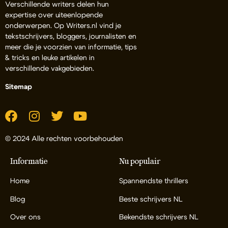
Verschillende writers delen hun
expertise over uiteenlopende
onderwerpen. Op Writers.nl vind je
tekstschrijvers, bloggers, journalisten en
meer die je voorzien van informatie, tips
& tricks en leuke artikelen in
verschillende vakgebieden.
Sitemap
© 2024 Alle rechten voorbehouden
Informatie
Nu populair
Home
Spannendste thrillers
Blog
Beste schrijvers NL
Over ons
Bekendste schrijvers NL