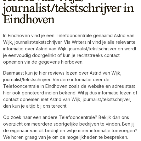
journalist/tekstschrijver in
Eindhoven
In Eindhoven vind je een Telefooncentrale genaamd Astrid van
Wijk, journalist/tekstschrijver. Via Writers.nl vind je alle relevante
informatie over Astrid van Wijk, journalist/tekstschrijver en wordt
je eenvoudig doorgelinkt of kun je rechtstreeks contact
opnemen via de gegevens hierboven.
Daarnaast kun je hier reviews lezen over Astrid van Wijk,
journalist/tekstschrijver. Verdere informatie over de
Telefooncentrale in Eindhoven zoals de website en adres staat
hier ook genoteerd indien bekend. Wil jij dus informatie lezen of
contact opnemen met Astrid van Wijk, journalist/tekstschrijver,
dan kun je altijd bij ons terecht.
Op zoek naar een andere Telefooncentrale? Bekijk dan ons
overzicht om meerdere soortgelijke bedrijven te vinden. Ben jij
de eigenaar van dit bedrijf en wil je meer informatie toevoegen?
We horen graag van je om de mogelijkheden te bespreken.