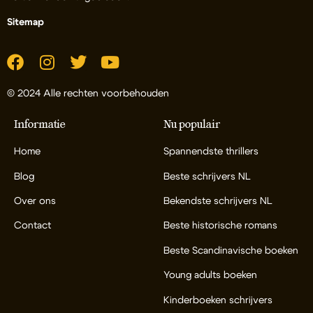
Sitemap
© 2024 Alle rechten voorbehouden
Informatie
Nu populair
Home
Spannendste thrillers
Blog
Beste schrijvers NL
Over ons
Bekendste schrijvers NL
Contact
Beste historische romans
Beste Scandinavische boeken
Young adults boeken
Kinderboeken schrijvers