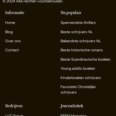
© 2024 Alle rechten voorbehouden
Informatie
Nu populair
Home
Spannendste thrillers
Blog
Beste schrijvers NL
Over ons
Bekendste schrijvers NL
Contact
Beste historische romans
Beste Scandinavische boeken
Young adults boeken
Kinderboeken schrijvers
Favoriete Christelijke
schrijvers
Bedrijven
Journalistiek