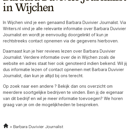
in Wijchen
In Wijchen vind je een genaamd Barbara Duvivier Journalist. Via
Writers.nl vind je alle relevante informatie over Barbara Duvivier
Journalist en wordt je eenvoudig doorgelinkt of kun je
rechtstreeks contact opnemen via de gegevens hierboven.
Daarnaast kun je hier reviews lezen over Barbara Duvivier
Journalist. Verdere informatie over de in Wijchen zoals de
website en adres staat hier ook genoteerd indien bekend. Wil jij
dus informatie lezen of contact opnemen met Barbara Duvivier
Journalist, dan kun je altijd bij ons terecht.
Op zoek naar een andere ? Bekijk dan ons overzicht om
meerdere soortgelijke bedrijven te vinden. Ben jij de eigenaar
van dit bedrijf en wil je meer informatie toevoegen? We horen
graag van je om de mogelijkheden te bespreken.
Barbara Duvivier Journalist