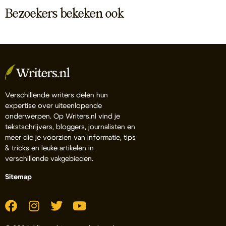
Bezoekers bekeken ook
Verschillende writers delen hun
expertise over uiteenlopende
onderwerpen. Op Writers.nl vind je
tekstschrijvers, bloggers, journalisten en
meer die je voorzien van informatie, tips
& tricks en leuke artikelen in
verschillende vakgebieden.
Sitemap