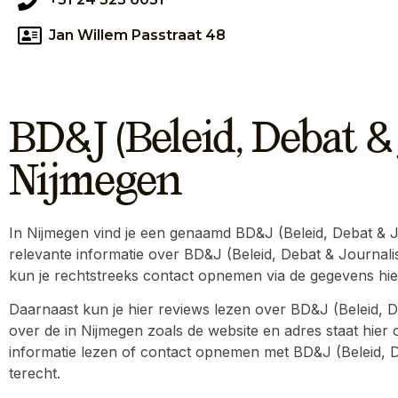
Jan Willem Passtraat 48
BD&J (Beleid, Debat & 
Nijmegen
In Nijmegen vind je een genaamd BD&J (Beleid, Debat & Jour
relevante informatie over BD&J (Beleid, Debat & Journalis
kun je rechtstreeks contact opnemen via de gegevens hi
Daarnaast kun je hier reviews lezen over BD&J (Beleid, De
over de in Nijmegen zoals de website en adres staat hier o
informatie lezen of contact opnemen met BD&J (Beleid, Deba
terecht.