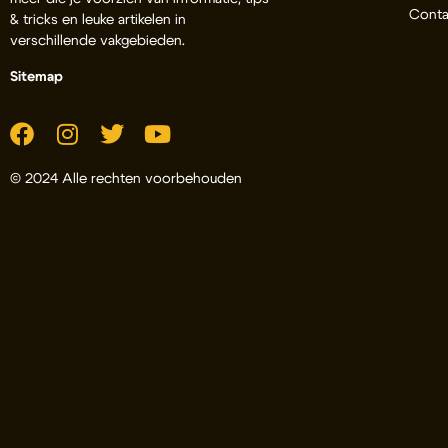
Conta
& tricks en leuke artikelen in
verschillende vakgebieden.
Sitemap
© 2024 Alle rechten voorbehouden