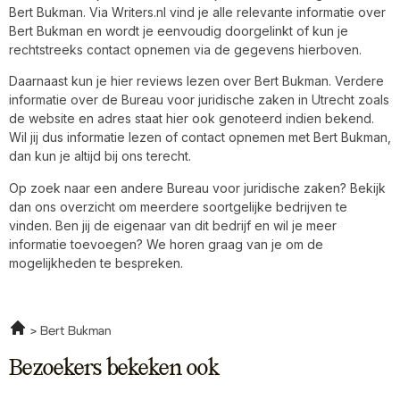
Bert Bukman. Via Writers.nl vind je alle relevante informatie over
Bert Bukman en wordt je eenvoudig doorgelinkt of kun je
rechtstreeks contact opnemen via de gegevens hierboven.
Daarnaast kun je hier reviews lezen over Bert Bukman. Verdere
informatie over de Bureau voor juridische zaken in Utrecht zoals
de website en adres staat hier ook genoteerd indien bekend.
Wil jij dus informatie lezen of contact opnemen met Bert Bukman,
dan kun je altijd bij ons terecht.
Op zoek naar een andere Bureau voor juridische zaken? Bekijk
dan ons overzicht om meerdere soortgelijke bedrijven te
vinden. Ben jij de eigenaar van dit bedrijf en wil je meer
informatie toevoegen? We horen graag van je om de
mogelijkheden te bespreken.
Bert Bukman
Bezoekers bekeken ook