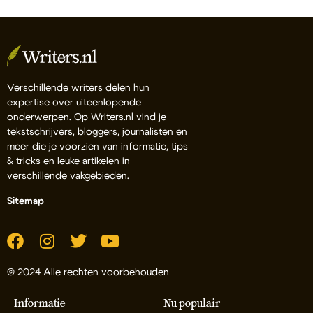
Verschillende writers delen hun
expertise over uiteenlopende
onderwerpen. Op Writers.nl vind je
tekstschrijvers, bloggers, journalisten en
meer die je voorzien van informatie, tips
& tricks en leuke artikelen in
verschillende vakgebieden.
Sitemap
© 2024 Alle rechten voorbehouden
Informatie
Nu populair