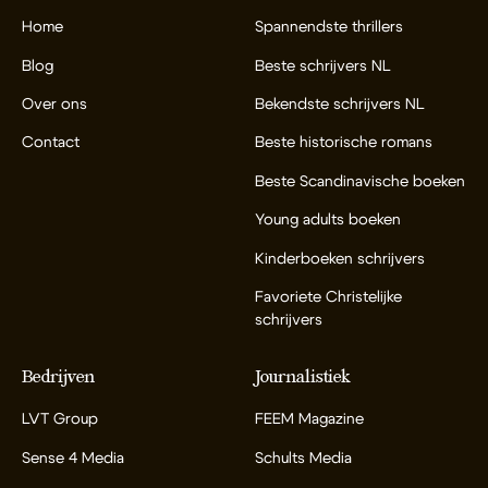
Home
Spannendste thrillers
Blog
Beste schrijvers NL
Over ons
Bekendste schrijvers NL
Contact
Beste historische romans
Beste Scandinavische boeken
Young adults boeken
Kinderboeken schrijvers
Favoriete Christelijke
schrijvers
Bedrijven
Journalistiek
LVT Group
FEEM Magazine
Sense 4 Media
Schults Media