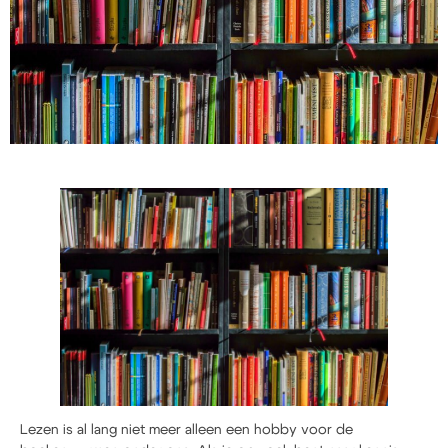
Lezen is al lang niet meer alleen een hobby voor de