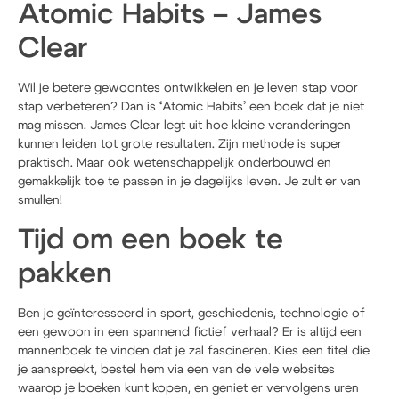
Atomic Habits – James
Clear
Wil je betere gewoontes ontwikkelen en je leven stap voor
stap verbeteren? Dan is ‘Atomic Habits’ een boek dat je niet
mag missen. James Clear legt uit hoe kleine veranderingen
kunnen leiden tot grote resultaten. Zijn methode is super
praktisch. Maar ook wetenschappelijk onderbouwd en
gemakkelijk toe te passen in je dagelijks leven. Je zult er van
smullen!
Tijd om een boek te
pakken
Ben je geïnteresseerd in sport, geschiedenis, technologie of
een gewoon in een spannend fictief verhaal? Er is altijd een
mannenboek te vinden dat je zal fascineren. Kies een titel die
je aanspreekt, bestel hem via een van de vele websites
waarop je boeken kunt kopen, en geniet er vervolgens uren