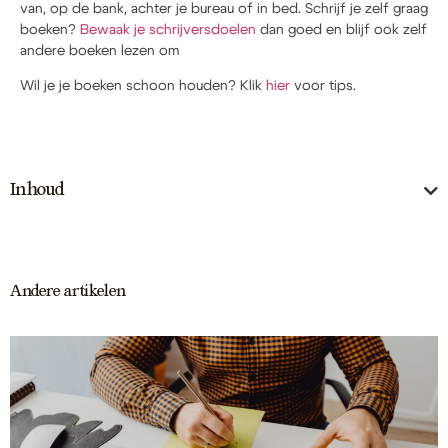
van, op de bank, achter je bureau of in bed. Schrijf je zelf graag
boeken?
Bewaak je schrijversdoelen
dan goed en blijf ook zelf
andere boeken lezen om
Wil je je boeken schoon houden? Klik
hier
voor tips.
Inhoud
Andere artikelen