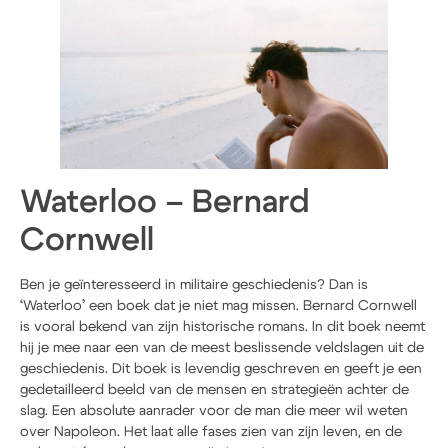
Waterloo – Bernard
Cornwell
Ben je geïnteresseerd in militaire geschiedenis? Dan is
‘Waterloo’ een boek dat je niet mag missen. Bernard Cornwell
is vooral bekend van zijn historische romans. In dit boek neemt
hij je mee naar een van de meest beslissende veldslagen uit de
geschiedenis. Dit boek is levendig geschreven en geeft je een
gedetailleerd beeld van de mensen en strategieën achter de
slag. Een absolute aanrader voor de man die meer wil weten
over Napoleon. Het laat alle fases zien van zijn leven, en de