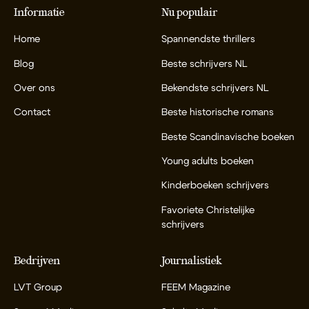
Informatie
Nu populair
Home
Spannendste thrillers
Blog
Beste schrijvers NL
Over ons
Bekendste schrijvers NL
Contact
Beste historische romans
Beste Scandinavische boeken
Young adults boeken
Kinderboeken schrijvers
Favoriete Christelijke
schrijvers
Bedrijven
Journalistiek
LVT Group
FEEM Magazine