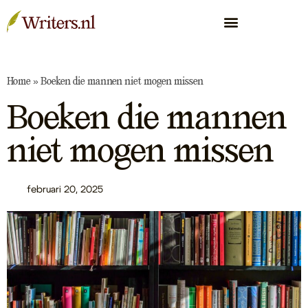
Home
»
Boeken die mannen niet mogen missen
Boeken die mannen
niet mogen missen
februari 20, 2025