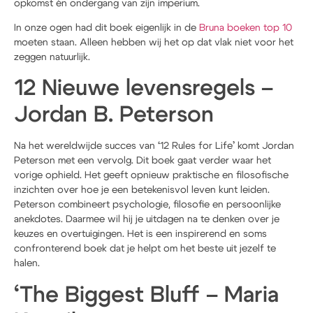
opkomst én ondergang van zijn imperium.
In onze ogen had dit boek eigenlijk in de
Bruna boeken top 10
moeten staan. Alleen hebben wij het op dat vlak niet voor het
zeggen natuurlijk.
12 Nieuwe levensregels –
Jordan B. Peterson
Na het wereldwijde succes van ‘12 Rules for Life’ komt Jordan
Peterson met een vervolg. Dit boek gaat verder waar het
vorige ophield. Het geeft opnieuw praktische en filosofische
inzichten over hoe je een betekenisvol leven kunt leiden.
Peterson combineert psychologie, filosofie en persoonlijke
anekdotes. Daarmee wil hij je uitdagen na te denken over je
keuzes en overtuigingen. Het is een inspirerend en soms
confronterend boek dat je helpt om het beste uit jezelf te
halen.
‘The Biggest Bluff – Maria