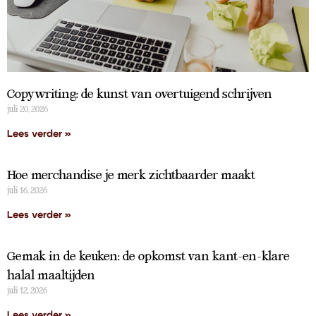
Copywriting: de kunst van overtuigend schrijven
juli 20, 2026
Lees verder »
Hoe merchandise je merk zichtbaarder maakt
juli 16, 2026
Lees verder »
Gemak in de keuken: de opkomst van kant-en-klare
halal maaltijden
juli 12, 2026
Lees verder »