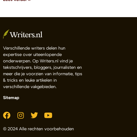
Verschillende writers delen hun
expertise over uiteenlopende
onderwerpen. Op Writers.nl vind je
tekstschrijvers, bloggers, journalisten en
meer die je voorzien van informatie, tips
& tricks en leuke artikelen in
verschillende vakgebieden.
Sitemap
© 2024 Alle rechten voorbehouden