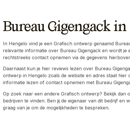
Bureau Gigengack in
In Hengelo vind je een Grafisch ontwerp genaamd Bureau G
relevante informatie over Bureau Gigengack en wordt je e
rechtstreeks contact opnemen via de gegevens hierboven
Daarnaast kun je hier reviews lezen over Bureau Gigenga
ontwerp in Hengelo zoals de website en adres staat hier o
informatie lezen of contact opnemen met Bureau Gigengack,
Op zoek naar een andere Grafisch ontwerp? Bekijk dan o
bedrijven te vinden. Ben jij de eigenaar van dit bedrijf e
graag van je om de mogelijkheden te bespreken.