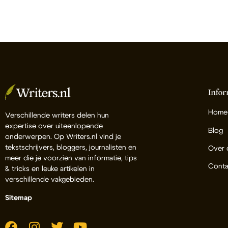
Infor
Home
Verschillende writers delen hun
expertise over uiteenlopende
Blog
onderwerpen. Op Writers.nl vind je
tekstschrijvers, bloggers, journalisten en
Over 
meer die je voorzien van informatie, tips
Conta
& tricks en leuke artikelen in
verschillende vakgebieden.
Sitemap