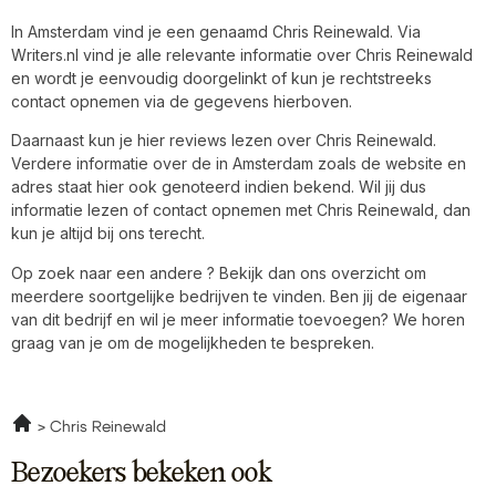
In Amsterdam vind je een genaamd Chris Reinewald. Via
Writers.nl vind je alle relevante informatie over Chris Reinewald
en wordt je eenvoudig doorgelinkt of kun je rechtstreeks
contact opnemen via de gegevens hierboven.
Daarnaast kun je hier reviews lezen over Chris Reinewald.
Verdere informatie over de in Amsterdam zoals de website en
adres staat hier ook genoteerd indien bekend. Wil jij dus
informatie lezen of contact opnemen met Chris Reinewald, dan
kun je altijd bij ons terecht.
Op zoek naar een andere ? Bekijk dan ons overzicht om
meerdere soortgelijke bedrijven te vinden. Ben jij de eigenaar
van dit bedrijf en wil je meer informatie toevoegen? We horen
graag van je om de mogelijkheden te bespreken.
Chris Reinewald
Bezoekers bekeken ook