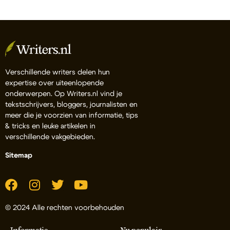
Verschillende writers delen hun
expertise over uiteenlopende
onderwerpen. Op Writers.nl vind je
tekstschrijvers, bloggers, journalisten en
meer die je voorzien van informatie, tips
& tricks en leuke artikelen in
verschillende vakgebieden.
Sitemap
© 2024 Alle rechten voorbehouden