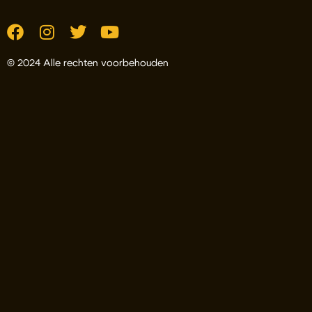
© 2024 Alle rechten voorbehouden