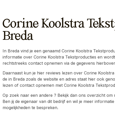
Corine Koolstra Tekst
Breda
In Breda vind je een genaamd Corine Koolstra Tekstproducti
informatie over Corine Koolstra Tekstproducties en wordt
rechtstreeks contact opnemen via de gegevens hierboven
Daarnaast kun je hier reviews lezen over Corine Koolstra
de in Breda zoals de website en adres staat hier ook genot
lezen of contact opnemen met Corine Koolstra Tekstproduct
Op zoek naar een andere ? Bekijk dan ons overzicht om me
Ben jij de eigenaar van dit bedrijf en wil je meer inform
mogelijkheden te bespreken.