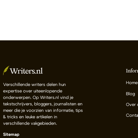
Infor
Home
Verschillende writers delen hun
expertise over uiteenlopende
Blog
onderwerpen. Op Writers.nl vind je
tekstschrijvers, bloggers, journalisten en
Over 
meer die je voorzien van informatie, tips
Conta
& tricks en leuke artikelen in
verschillende vakgebieden.
Sitemap