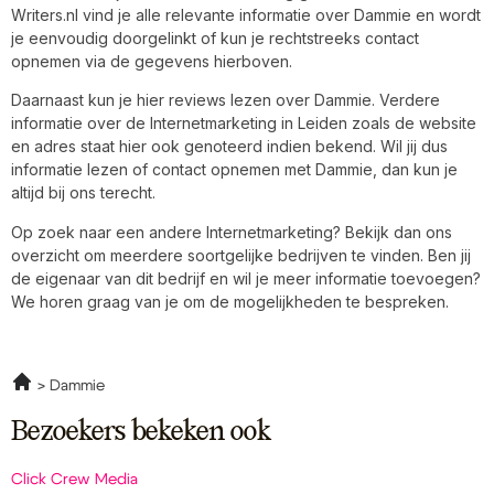
Writers.nl vind je alle relevante informatie over Dammie en wordt
je eenvoudig doorgelinkt of kun je rechtstreeks contact
opnemen via de gegevens hierboven.
Daarnaast kun je hier reviews lezen over Dammie. Verdere
informatie over de Internetmarketing in Leiden zoals de website
en adres staat hier ook genoteerd indien bekend. Wil jij dus
informatie lezen of contact opnemen met Dammie, dan kun je
altijd bij ons terecht.
Op zoek naar een andere Internetmarketing? Bekijk dan ons
overzicht om meerdere soortgelijke bedrijven te vinden. Ben jij
de eigenaar van dit bedrijf en wil je meer informatie toevoegen?
We horen graag van je om de mogelijkheden te bespreken.
Dammie
Bezoekers bekeken ook
Click Crew Media