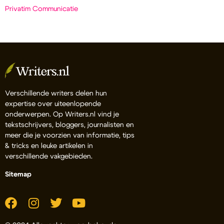
Privatim Communicatie
Verschillende writers delen hun
expertise over uiteenlopende
onderwerpen. Op Writers.nl vind je
tekstschrijvers, bloggers, journalisten en
meer die je voorzien van informatie, tips
& tricks en leuke artikelen in
verschillende vakgebieden.
Sitemap