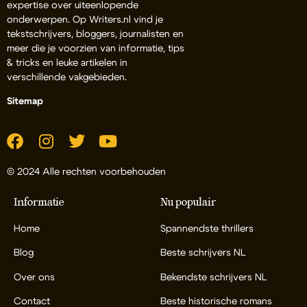
expertise over uiteenlopende
onderwerpen. Op Writers.nl vind je
tekstschrijvers, bloggers, journalisten en
meer die je voorzien van informatie, tips
& tricks en leuke artikelen in
verschillende vakgebieden.
Sitemap
© 2024 Alle rechten voorbehouden
Informatie
Nu populair
Home
Spannendste thrillers
Blog
Beste schrijvers NL
Over ons
Bekendste schrijvers NL
Contact
Beste historische romans