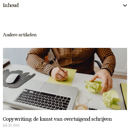
Inhoud
Andere artikelen
Copywriting: de kunst van overtuigend schrijven
juli 20, 2026