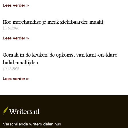
Lees verder »
Hoe merchandise je merk zichtbaarder maakt
juli 16, 2026
Lees verder »
Gemak in de keuken: de opkomst van kant-en-klare
halal maaltijden
juli 12, 2026
Lees verder »
Verschillende writers delen hun