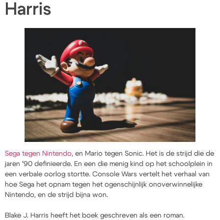
Harris
Sega tegen Nintendo
, en Mario tegen Sonic. Het is de strijd die de
jaren ‘90 definieerde. En een die menig kind op het schoolplein in
een verbale oorlog stortte. Console Wars vertelt het verhaal van
hoe Sega het opnam tegen het ogenschijnlijk onoverwinnelijke
Nintendo, en de strijd bijna won.
Blake J. Harris heeft het boek geschreven als een roman.