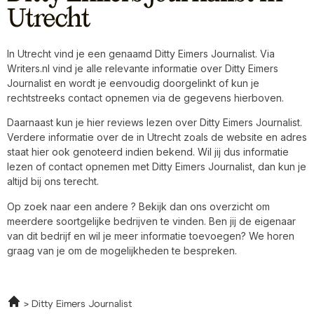
Utrecht
In Utrecht vind je een genaamd Ditty Eimers Journalist. Via
Writers.nl vind je alle relevante informatie over Ditty Eimers
Journalist en wordt je eenvoudig doorgelinkt of kun je
rechtstreeks contact opnemen via de gegevens hierboven.
Daarnaast kun je hier reviews lezen over Ditty Eimers Journalist.
Verdere informatie over de in Utrecht zoals de website en adres
staat hier ook genoteerd indien bekend. Wil jij dus informatie
lezen of contact opnemen met Ditty Eimers Journalist, dan kun je
altijd bij ons terecht.
Op zoek naar een andere ? Bekijk dan ons overzicht om
meerdere soortgelijke bedrijven te vinden. Ben jij de eigenaar
van dit bedrijf en wil je meer informatie toevoegen? We horen
graag van je om de mogelijkheden te bespreken.
Ditty Eimers Journalist