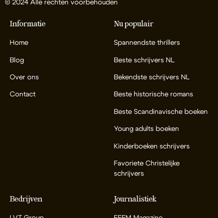
© 2024 Alle rechten voorbehouden
Informatie
Nu populair
Home
Spannendste thrillers
Blog
Beste schrijvers NL
Over ons
Bekendste schrijvers NL
Contact
Beste historische romans
Beste Scandinavische boeken
Young adults boeken
Kinderboeken schrijvers
Favoriete Christelijke
schrijvers
Bedrijven
Journalistiek