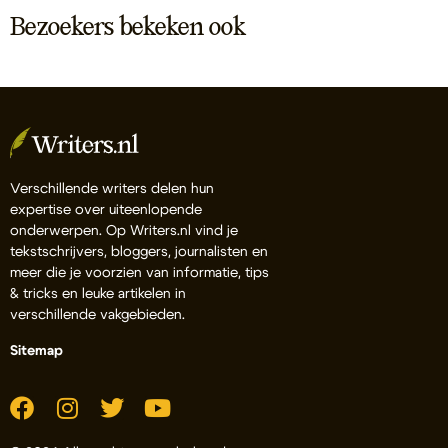
Bezoekers bekeken ook
Verschillende writers delen hun
expertise over uiteenlopende
onderwerpen. Op Writers.nl vind je
tekstschrijvers, bloggers, journalisten en
meer die je voorzien van informatie, tips
& tricks en leuke artikelen in
verschillende vakgebieden.
Sitemap