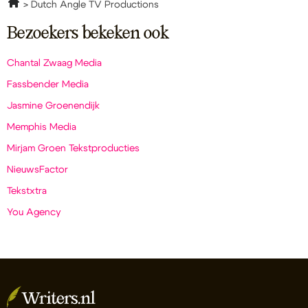
Dutch Angle TV Productions
Bezoekers bekeken ook
Chantal Zwaag Media
Fassbender Media
Jasmine Groenendijk
Memphis Media
Mirjam Groen Tekstproducties
NieuwsFactor
Tekstxtra
You Agency