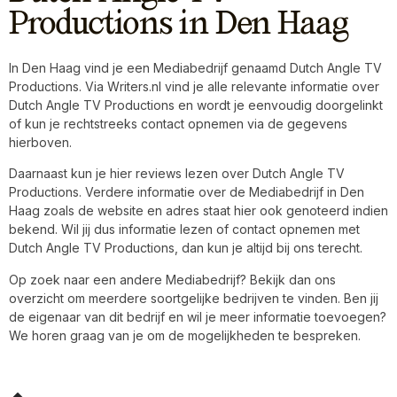
Productions in Den Haag
In Den Haag vind je een Mediabedrijf genaamd Dutch Angle TV
Productions. Via Writers.nl vind je alle relevante informatie over
Dutch Angle TV Productions en wordt je eenvoudig doorgelinkt
of kun je rechtstreeks contact opnemen via de gegevens
hierboven.
Daarnaast kun je hier reviews lezen over Dutch Angle TV
Productions. Verdere informatie over de Mediabedrijf in Den
Haag zoals de website en adres staat hier ook genoteerd indien
bekend. Wil jij dus informatie lezen of contact opnemen met
Dutch Angle TV Productions, dan kun je altijd bij ons terecht.
Op zoek naar een andere Mediabedrijf? Bekijk dan ons
overzicht om meerdere soortgelijke bedrijven te vinden. Ben jij
de eigenaar van dit bedrijf en wil je meer informatie toevoegen?
We horen graag van je om de mogelijkheden te bespreken.