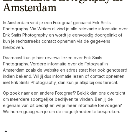
Amsterdam
In Amsterdam vind je een Fotograaf genaamd Erik Smits
Photography. Via Writers.nl vind je alle relevante informatie over
Erik Smits Photography en wordt je eenvoudig doorgelinkt of
kun je rechtstreeks contact opnemen via de gegevens
hierboven.
Daarnaast kun je hier reviews lezen over Erik Smits
Photography. Verdere informatie over de Fotograaf in
Amsterdam zoals de website en adres staat hier ook genoteerd
indien bekend. Wil jij dus informatie lezen of contact opnemen
met Erik Smits Photography, dan kun je altijd bij ons terecht.
Op zoek naar een andere Fotograaf? Bekijk dan ons overzicht
om meerdere soortgelijke bedrijven te vinden. Ben jij de
eigenaar van dit bedrijf en wil je meer informatie toevoegen?
We horen graag van je om de mogelijkheden te bespreken.