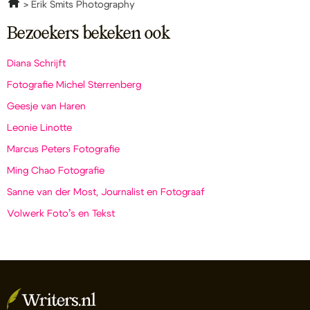
Erik Smits Photography
Bezoekers bekeken ook
Diana Schrijft
Fotografie Michel Sterrenberg
Geesje van Haren
Leonie Linotte
Marcus Peters Fotografie
Ming Chao Fotografie
Sanne van der Most, Journalist en Fotograaf
Volwerk Foto’s en Tekst