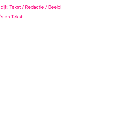
ijk: Tekst / Redactie / Beeld
’s en Tekst