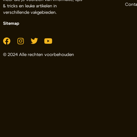
Conta
& tricks en leuke artikelen in
verschillende vakgebieden.
Sitemap
© 2024 Alle rechten voorbehouden