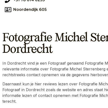
Noordendijk 605
Fotografie Michel Ste
Dordrecht
In Dordrecht vind je een Fotograaf genaamd Fotografie Mic
relevante informatie over Fotografie Michel Sterrenberg 
rechtstreeks contact opnemen via de gegevens hierboven
Daarnaast kun je hier reviews lezen over Fotografie Mich
Fotograaf in Dordrecht zoals de website en adres staat hie
informatie lezen of contact opnemen met Fotografie Michel
terecht.