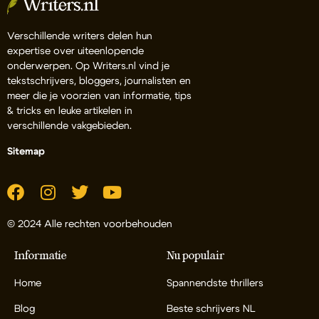
Verschillende writers delen hun
expertise over uiteenlopende
onderwerpen. Op Writers.nl vind je
tekstschrijvers, bloggers, journalisten en
meer die je voorzien van informatie, tips
& tricks en leuke artikelen in
verschillende vakgebieden.
Sitemap
© 2024 Alle rechten voorbehouden
Informatie
Nu populair
Home
Spannendste thrillers
Blog
Beste schrijvers NL