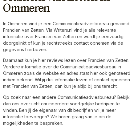
Ommeren
In Ommeren vind je een Communicatieadviesbureau genaamd
Francien van Zetten. Via Writers.nl vind je alle relevante
informatie over Francien van Zetten en wordt je eenvoudig
doorgelinkt of kun je rechtstreeks contact opnemen via de
gegevens hierboven.
Daarnaast kun je hier reviews lezen over Francien van Zetten.
Verdere informatie over de Communicatieadviesbureau in
Ommeren zoals de website en adres staat hier ook genoteerd
indien bekend. Wil jij dus informatie lezen of contact opnemen
met Francien van Zetten, dan kun je altijd bij ons terecht.
Op zoek naar een andere Communicatieadviesbureau? Bekijk
dan ons overzicht om meerdere soortgelijke bedrijven te
vinden. Ben jij de eigenaar van dit bedrijf en wil je meer
informatie toevoegen? We horen graag van je om de
mogelijkheden te bespreken.