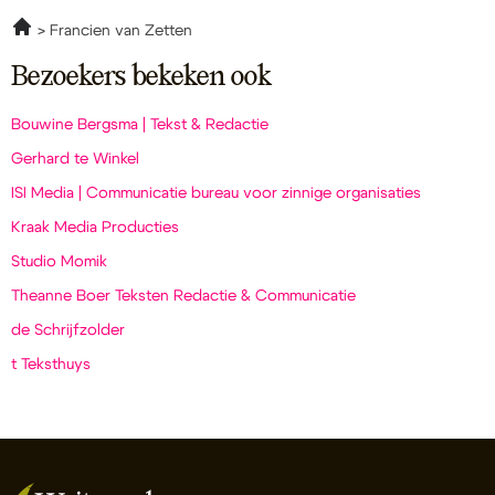
Francien van Zetten
Bezoekers bekeken ook
Bouwine Bergsma | Tekst & Redactie
Gerhard te Winkel
ISI Media | Communicatie bureau voor zinnige organisaties
Kraak Media Producties
Studio Momik
Theanne Boer Teksten Redactie & Communicatie
de Schrijfzolder
t Teksthuys