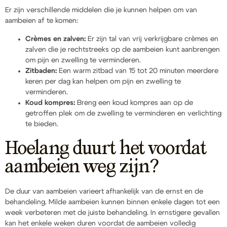
Er zijn verschillende middelen die je kunnen helpen om van
aambeien af te komen:
Crèmes en zalven:
Er zijn tal van vrij verkrijgbare crèmes en
zalven die je rechtstreeks op de aambeien kunt aanbrengen
om pijn en zwelling te verminderen.
Zitbaden:
Een warm zitbad van 15 tot 20 minuten meerdere
keren per dag kan helpen om pijn en zwelling te
verminderen.
Koud kompres:
Breng een koud kompres aan op de
getroffen plek om de zwelling te verminderen en verlichting
te bieden.
Hoelang duurt het voordat
aambeien weg zijn?
De duur van aambeien varieert afhankelijk van de ernst en de
behandeling. Milde aambeien kunnen binnen enkele dagen tot een
week verbeteren met de juiste behandeling. In ernstigere gevallen
kan het enkele weken duren voordat de aambeien volledig