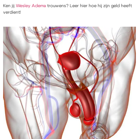
Ken jij
Wesley Adema
trouwens? Leer hier hoe hij zijn geld heeft
verdient!