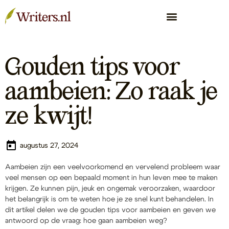
Gouden tips voor
aambeien: Zo raak je
ze kwijt!
augustus 27, 2024
Aambeien zijn een veelvoorkomend en vervelend probleem waar
veel mensen op een bepaald moment in hun leven mee te maken
krijgen. Ze kunnen pijn, jeuk en ongemak veroorzaken, waardoor
het belangrijk is om te weten hoe je ze snel kunt behandelen. In
dit artikel delen we de gouden tips voor aambeien en geven we
antwoord op de vraag: hoe gaan aambeien weg?