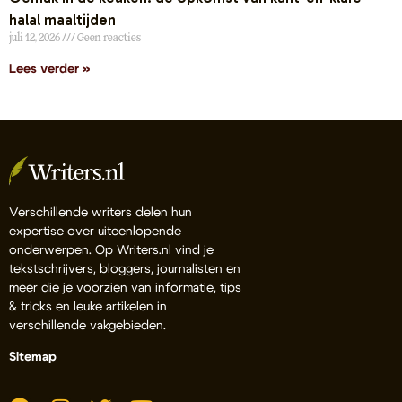
halal maaltijden
juli 12, 2026
Geen reacties
Lees verder »
Verschillende writers delen hun
expertise over uiteenlopende
onderwerpen. Op Writers.nl vind je
tekstschrijvers, bloggers, journalisten en
meer die je voorzien van informatie, tips
& tricks en leuke artikelen in
verschillende vakgebieden.
Sitemap