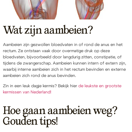
Wat zijn aambeien?
Aambeien zijn gezwollen bloedvaten in of rond de anus en het
rectum. Ze ontstaan vaak door overmatige druk op deze
bloedvaten, bijvoorbeeld door langdurig zitten, constipatie, of
tijdens de zwangerschap. Aambeien kunnen intern of extern zijn,
waarbij interne aambeien zich in het rectum bevinden en externe
aambeien zich rond de anus bevinden.
Zin in een leuk dagje kermis? Bekijk hier
de leukste en grootste
kermissen van Nederland!
Hoe gaan aambeien weg?
Gouden tips!