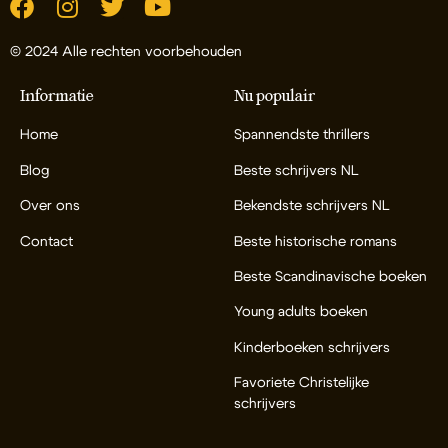
© 2024 Alle rechten voorbehouden
Informatie
Nu populair
Home
Spannendste thrillers
Blog
Beste schrijvers NL
Over ons
Bekendste schrijvers NL
Contact
Beste historische romans
Beste Scandinavische boeken
Young adults boeken
Kinderboeken schrijvers
Favoriete Christelijke
schrijvers