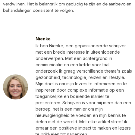
verdwijnen. Het is belangrijk om geduldig te zijn en de aanbevolen
behandelingen consistent te volgen.
Nienke
Ik ben Nienke, een gepassioneerde schrijver
met een brede interesse in uiteenlopende
onderwerpen. Met een achtergrond in
communicatie en een liefde voor taal,
onderzoek ik graag verschillende thema's zoals
gezondheid, technologie, reizen en lifestyle.
Mijn doel is om mijn lezers te informeren en te
inspireren door complexe informatie op een
toegankelijke en boeiende manier te
presenteren. Schrijven is voor mij meer dan een
beroep; het is een manier om mijn
nieuwsgierigheid te voeden en mijn kennis te
delen met de wereld. Met elke artikel streef ik
ernaar een positieve impact te maken en lezers
te prikkelen tot nadenken.