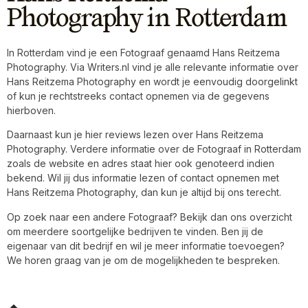
Photography in Rotterdam
In Rotterdam vind je een Fotograaf genaamd Hans Reitzema
Photography. Via Writers.nl vind je alle relevante informatie over
Hans Reitzema Photography en wordt je eenvoudig doorgelinkt
of kun je rechtstreeks contact opnemen via de gegevens
hierboven.
Daarnaast kun je hier reviews lezen over Hans Reitzema
Photography. Verdere informatie over de Fotograaf in Rotterdam
zoals de website en adres staat hier ook genoteerd indien
bekend. Wil jij dus informatie lezen of contact opnemen met
Hans Reitzema Photography, dan kun je altijd bij ons terecht.
Op zoek naar een andere Fotograaf? Bekijk dan ons overzicht
om meerdere soortgelijke bedrijven te vinden. Ben jij de
eigenaar van dit bedrijf en wil je meer informatie toevoegen?
We horen graag van je om de mogelijkheden te bespreken.