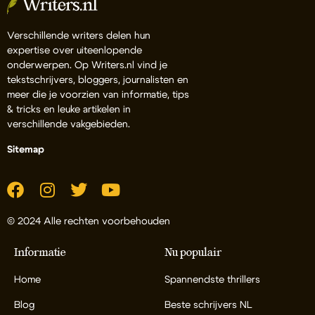
Verschillende writers delen hun
expertise over uiteenlopende
onderwerpen. Op Writers.nl vind je
tekstschrijvers, bloggers, journalisten en
meer die je voorzien van informatie, tips
& tricks en leuke artikelen in
verschillende vakgebieden.
Sitemap
© 2024 Alle rechten voorbehouden
Informatie
Nu populair
Home
Spannendste thrillers
Blog
Beste schrijvers NL