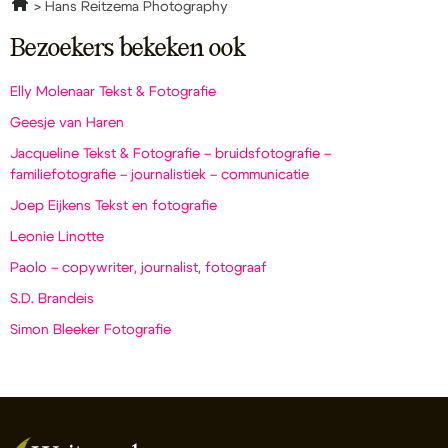
Hans Reitzema Photography
Bezoekers bekeken ook
Elly Molenaar Tekst & Fotografie
Geesje van Haren
Jacqueline Tekst & Fotografie – bruidsfotografie –
familiefotografie – journalistiek – communicatie
Joep Eijkens Tekst en fotografie
Leonie Linotte
Paolo – copywriter, journalist, fotograaf
S.D. Brandeis
Simon Bleeker Fotografie