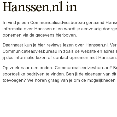
Hanssen.nl in
In vind je een Communicatieadviesbureau genaamd Hanssen.
informatie over Hanssen.nl en wordt je eenvoudig doorgel
opnemen via de gegevens hierboven.
Daarnaast kun je hier reviews lezen over Hanssen.nl. Ver
Communicatieadviesbureau in zoals de website en adres s
jij dus informatie lezen of contact opnemen met Hanssen.nl,
Op zoek naar een andere Communicatieadviesbureau? Be
soortgelijke bedrijven te vinden. Ben jij de eigenaar van dit
toevoegen? We horen graag van je om de mogelijkheden 