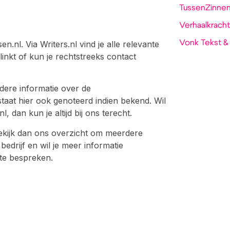
TussenZinne
Verhaalkracht
Vonk Tekst &
nl. Via Writers.nl vind je alle relevante
inkt of kun je rechtstreeks contact
dere informatie over de
taat hier ook genoteerd indien bekend. Wil
 dan kun je altijd bij ons terecht.
kijk dan ons overzicht om meerdere
 bedrijf en wil je meer informatie
te bespreken.