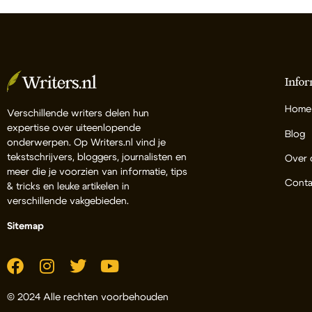
Infor
Home
Verschillende writers delen hun
expertise over uiteenlopende
Blog
onderwerpen. Op Writers.nl vind je
tekstschrijvers, bloggers, journalisten en
Over 
meer die je voorzien van informatie, tips
Conta
& tricks en leuke artikelen in
verschillende vakgebieden.
Sitemap
© 2024 Alle rechten voorbehouden