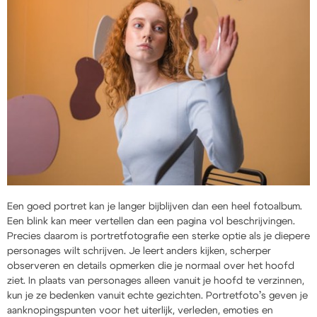
Een goed portret kan je langer bijblijven dan een heel fotoalbum.
Een blink kan meer vertellen dan een pagina vol beschrijvingen.
Precies daarom is portretfotografie een sterke optie als je diepere
personages wilt schrijven. Je leert anders kijken, scherper
observeren en details opmerken die je normaal over het hoofd
ziet. In plaats van personages alleen vanuit je hoofd te verzinnen,
kun je ze bedenken vanuit echte gezichten. Portretfoto’s geven je
aanknopingspunten voor het uiterlijk, verleden, emoties en