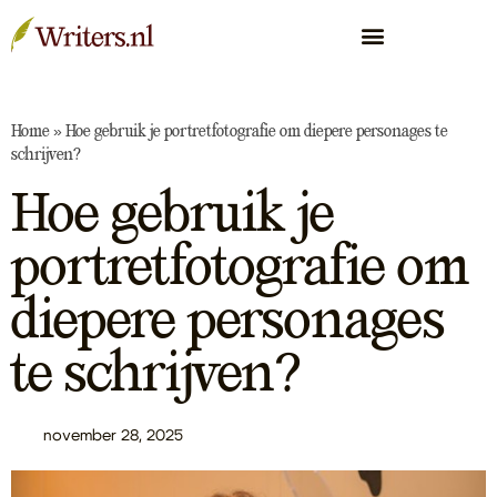
Home
»
Hoe gebruik je portretfotografie om diepere personages te
schrijven?
Hoe gebruik je
portretfotografie om
diepere personages
te schrijven?
november 28, 2025