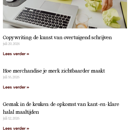
Copywriting: de kunst van overtuigend schrijven
juli 20, 2026
Lees verder »
Hoe merchandise je merk zichtbaarder maakt
juli 16, 2026
Lees verder »
Gemak in de keuken: de opkomst van kant-en-klare
halal maaltijden
juli 12, 2026
Lees verder »