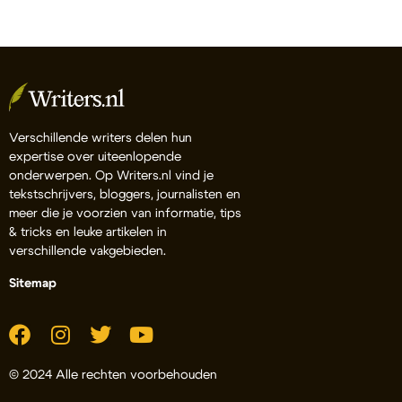
Verschillende writers delen hun
expertise over uiteenlopende
onderwerpen. Op Writers.nl vind je
tekstschrijvers, bloggers, journalisten en
meer die je voorzien van informatie, tips
& tricks en leuke artikelen in
verschillende vakgebieden.
Sitemap
© 2024 Alle rechten voorbehouden