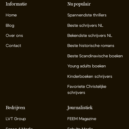
Informatie
Nu populair
Home
Spannendste thrillers
Blog
Beste schrijvers NL
Over ons
Bekendste schrijvers NL
Contact
Beste historische romans
Beste Scandinavische boeken
Young adults boeken
Kinderboeken schrijvers
Favoriete Christelijke
schrijvers
Bedrijven
Journalistiek
LVT Group
FEEM Magazine