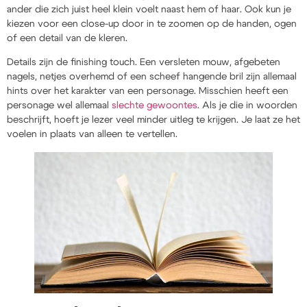
ander die zich juist heel klein voelt naast hem of haar. Ook kun je
kiezen voor een close-up door in te zoomen op de handen, ogen
of een detail van de kleren.
Details zijn de finishing touch. Een versleten mouw, afgebeten
nagels, netjes overhemd of een scheef hangende bril zijn allemaal
hints over het karakter van een personage. Misschien heeft een
personage wel allemaal
slechte gewoontes
. Als je die in woorden
beschrijft, hoeft je lezer veel minder uitleg te krijgen. Je laat ze het
voelen in plaats van alleen te vertellen.