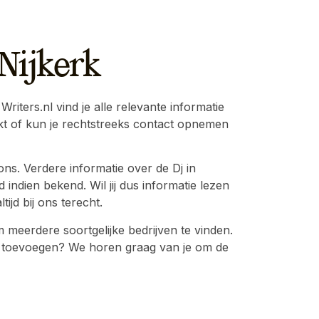
 Nijkerk
Writers.nl vind je alle relevante informatie
nkt of kun je rechtstreeks contact opnemen
ons. Verdere informatie over de Dj in
 indien bekend. Wil jij dus informatie lezen
ijd bij ons terecht.
meerdere soortgelijke bedrijven te vinden.
atie toevoegen? We horen graag van je om de