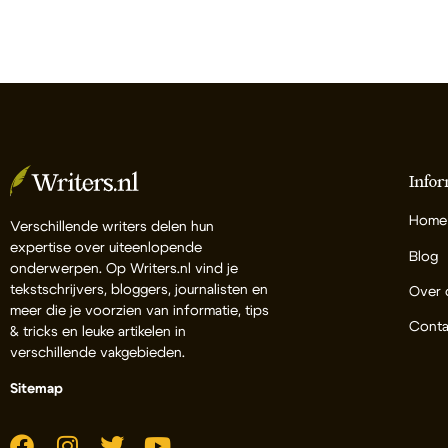
Infor
Home
Verschillende writers delen hun
expertise over uiteenlopende
Blog
onderwerpen. Op Writers.nl vind je
tekstschrijvers, bloggers, journalisten en
Over 
meer die je voorzien van informatie, tips
Conta
& tricks en leuke artikelen in
verschillende vakgebieden.
Sitemap