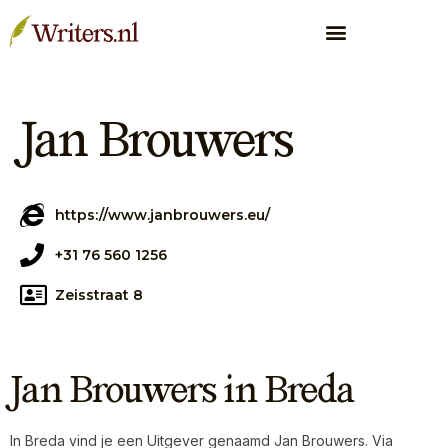
Jan Brouwers
https://www.janbrouwers.eu/
+31 76 560 1256
Zeisstraat 8
Jan Brouwers in Breda
In Breda vind je een Uitgever genaamd Jan Brouwers. Via