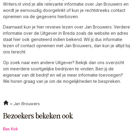
Writers.nl vind je alle relevante informatie over Jan Brouwers en
wordt je eenvoudig doorgelinkt of kun je rechtstreeks contact
opnemen via de gegevens hierboven.
Daarnaast kun je hier reviews lezen over Jan Brouwers. Verdere
informatie over de Uitgever in Breda zoals de website en adres
staat hier ook genoteerd indien bekend. Wil jij dus informatie
lezen of contact opnemen met Jan Brouwers, dan kun je altijd bij
ons terecht.
Op zoek naar een andere Uitgever? Bekijk dan ons overzicht
om meerdere soortgelijke bedrijven te vinden. Ben jij de
eigenaar van dit bedrijf en wil je meer informatie toevoegen?
We horen graag van je om de mogelijkheden te bespreken.
Jan Brouwers
Bezoekers bekeken ook
Bas Kok