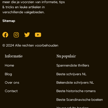
meer die je voorzien van informatie, tips
& tricks en leuke artikelen in
verschillende vakgebieden.
Sitemap
© 2024 Alle rechten voorbehouden
Informatie
Nu populair
Home
Spannendste thrillers
Blog
Beste schrijvers NL
Over ons
Bekendste schrijvers NL
Contact
Beste historische romans
Beste Scandinavische boeken