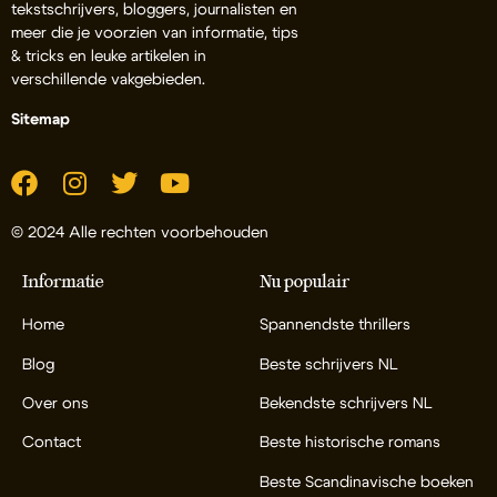
tekstschrijvers, bloggers, journalisten en
meer die je voorzien van informatie, tips
& tricks en leuke artikelen in
verschillende vakgebieden.
Sitemap
© 2024 Alle rechten voorbehouden
Informatie
Nu populair
Home
Spannendste thrillers
Blog
Beste schrijvers NL
Over ons
Bekendste schrijvers NL
Contact
Beste historische romans
Beste Scandinavische boeken