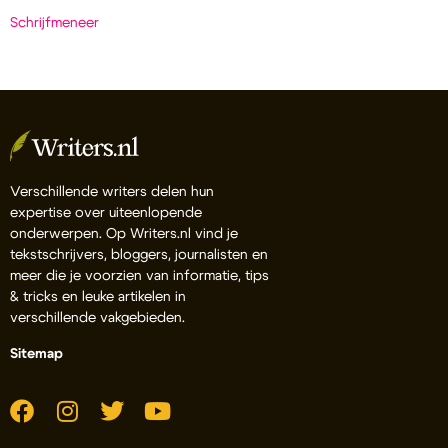
Schrijfmeneer
Verschillende writers delen hun
expertise over uiteenlopende
onderwerpen. Op Writers.nl vind je
tekstschrijvers, bloggers, journalisten en
meer die je voorzien van informatie, tips
& tricks en leuke artikelen in
verschillende vakgebieden.
Sitemap