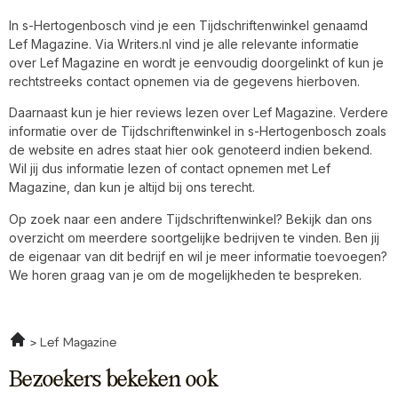
In s-Hertogenbosch vind je een Tijdschriftenwinkel genaamd
Lef Magazine. Via Writers.nl vind je alle relevante informatie
over Lef Magazine en wordt je eenvoudig doorgelinkt of kun je
rechtstreeks contact opnemen via de gegevens hierboven.
Daarnaast kun je hier reviews lezen over Lef Magazine. Verdere
informatie over de Tijdschriftenwinkel in s-Hertogenbosch zoals
de website en adres staat hier ook genoteerd indien bekend.
Wil jij dus informatie lezen of contact opnemen met Lef
Magazine, dan kun je altijd bij ons terecht.
Op zoek naar een andere Tijdschriftenwinkel? Bekijk dan ons
overzicht om meerdere soortgelijke bedrijven te vinden. Ben jij
de eigenaar van dit bedrijf en wil je meer informatie toevoegen?
We horen graag van je om de mogelijkheden te bespreken.
Lef Magazine
Bezoekers bekeken ook