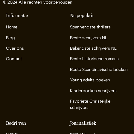
© 2024 Alle rechten voorbehouden
Informatie
Nu populair
Home
Spannendste thrillers
Blog
Beste schrijvers NL
Over ons
Bekendste schrijvers NL
Contact
Beste historische romans
Beste Scandinavische boeken
Young adults boeken
Kinderboeken schrijvers
Favoriete Christelijke
schrijvers
Bedrijven
Journalistiek