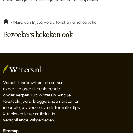
Marc van Bijsterveldt, tekst en eindredactie
Bezoekers bekeken ook
Verschillende writers delen hun
expertise over uiteenlopende
onderwerpen. Op Writers.nl vind je
tekstschrijvers, bloggers, journalisten en
meer die je voorzien van informatie, tips
& tricks en leuke artikelen in
verschillende vakgebieden.
Sitemap