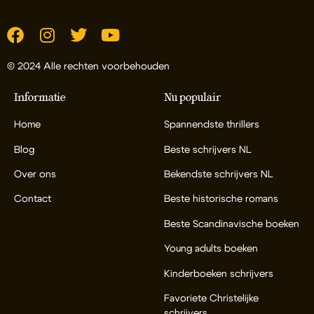
© 2024 Alle rechten voorbehouden
Informatie
Nu populair
Home
Spannendste thrillers
Blog
Beste schrijvers NL
Over ons
Bekendste schrijvers NL
Contact
Beste historische romans
Beste Scandinavische boeken
Young adults boeken
Kinderboeken schrijvers
Favoriete Christelijke
schrijvers