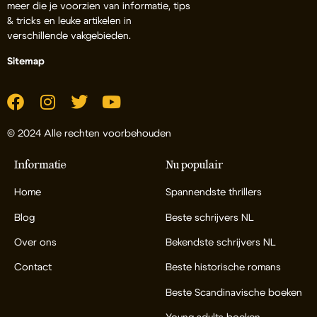
meer die je voorzien van informatie, tips
& tricks en leuke artikelen in
verschillende vakgebieden.
Sitemap
© 2024 Alle rechten voorbehouden
Informatie
Nu populair
Home
Spannendste thrillers
Blog
Beste schrijvers NL
Over ons
Bekendste schrijvers NL
Contact
Beste historische romans
Beste Scandinavische boeken