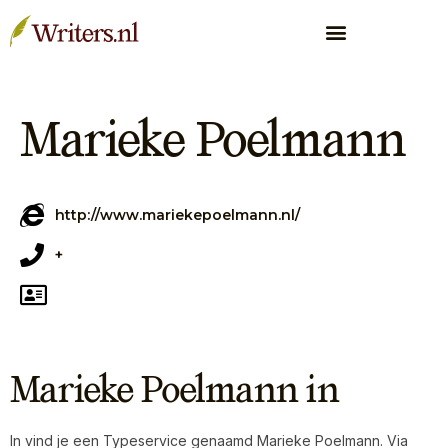
Marieke Poelmann
http://www.mariekepoelmann.nl/
+
Marieke Poelmann in
In vind je een Typeservice genaamd Marieke Poelmann. Via