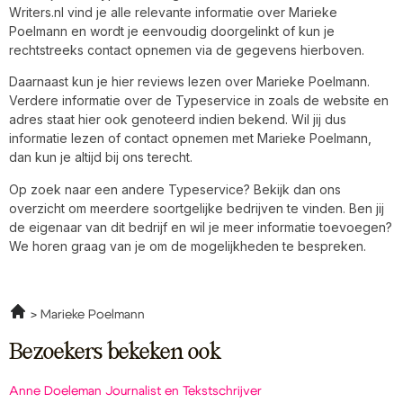
Writers.nl vind je alle relevante informatie over Marieke
Poelmann en wordt je eenvoudig doorgelinkt of kun je
rechtstreeks contact opnemen via de gegevens hierboven.
Daarnaast kun je hier reviews lezen over Marieke Poelmann.
Verdere informatie over de Typeservice in zoals de website en
adres staat hier ook genoteerd indien bekend. Wil jij dus
informatie lezen of contact opnemen met Marieke Poelmann,
dan kun je altijd bij ons terecht.
Op zoek naar een andere Typeservice? Bekijk dan ons
overzicht om meerdere soortgelijke bedrijven te vinden. Ben jij
de eigenaar van dit bedrijf en wil je meer informatie toevoegen?
We horen graag van je om de mogelijkheden te bespreken.
Marieke Poelmann
Bezoekers bekeken ook
Anne Doeleman Journalist en Tekstschrijver