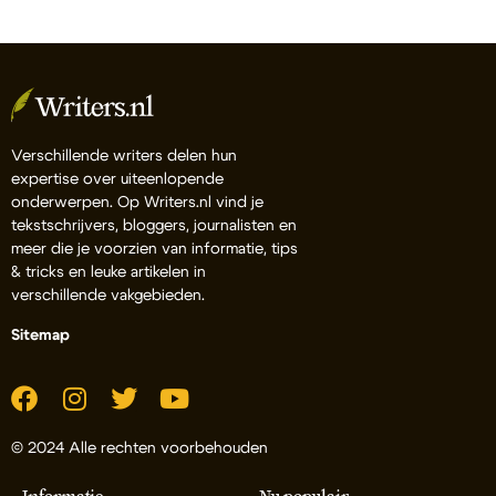
Verschillende writers delen hun
expertise over uiteenlopende
onderwerpen. Op Writers.nl vind je
tekstschrijvers, bloggers, journalisten en
meer die je voorzien van informatie, tips
& tricks en leuke artikelen in
verschillende vakgebieden.
Sitemap
© 2024 Alle rechten voorbehouden