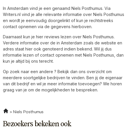
In Amsterdam vind je een genaamd Niels Posthumus. Via
Writers.nl vind je alle relevante informatie over Niels Posthumus
en wordt je eenvoudig doorgelinkt of kun je rechtstreeks
contact opnemen via de gegevens hierboven.
Daarnaast kun je hier reviews lezen over Niels Posthumus.
Verdere informatie over de in Amsterdam zoals de website en
adres staat hier ook genoteerd indien bekend. Wil jij dus
informatie lezen of contact opnemen met Niels Posthumus, dan
kun je altijd bij ons terecht.
Op zoek naar een andere ? Bekijk dan ons overzicht om
meerdere soortgelijke bedrijven te vinden. Ben jij de eigenaar
van dit bedrijf en wil je meer informatie toevoegen? We horen
graag van je om de mogelijkheden te bespreken.
Niels Posthumus
Bezoekers bekeken ook