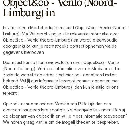
Object&co - Venlo (Noord-
Limburg) in
In vind je een Mediabedrijf genaamd Object&co - Venlo (Noord-
Limburg). Via Writers.nl vind je alle relevante informatie over
Object&co - Venlo (Noord-Limburg) en wordt je eenvoudig
doorgelinkt of kun je rechtstreeks contact opnemen via de
gegevens hierboven.
Daarnaast kun je hier reviews lezen over Object&co - Venlo
(Noord-Limburg). Verdere informatie over de Mediabedrijf in
zoals de website en adres staat hier ook genoteerd indien
bekend. Wil jij dus informatie lezen of contact opnemen met
Object&co - Venlo (Noord-Limburg), dan kun je altijd bij ons
terecht.
Op zoek naar een andere Mediabedrijf? Bekijk dan ons
overzicht om meerdere soortgelijke bedrijven te vinden. Ben jij
de eigenaar van dit bedrijf en wil je meer informatie toevoegen?
We horen graag van je om de mogelijkheden te bespreken.