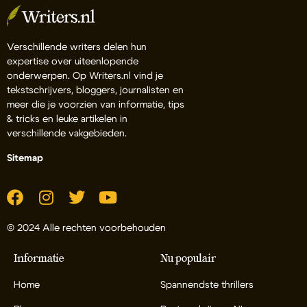
Verschillende writers delen hun
expertise over uiteenlopende
onderwerpen. Op Writers.nl vind je
tekstschrijvers, bloggers, journalisten en
meer die je voorzien van informatie, tips
& tricks en leuke artikelen in
verschillende vakgebieden.
Sitemap
© 2024 Alle rechten voorbehouden
Informatie
Nu populair
Home
Spannendste thrillers