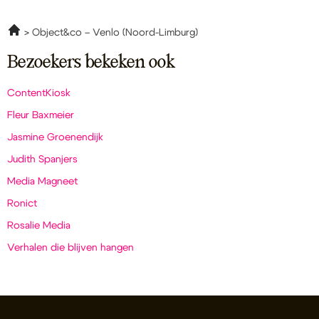
Object&co – Venlo (Noord-Limburg)
Bezoekers bekeken ook
ContentKiosk
Fleur Baxmeier
Jasmine Groenendijk
Judith Spanjers
Media Magneet
Ronict
Rosalie Media
Verhalen die blijven hangen