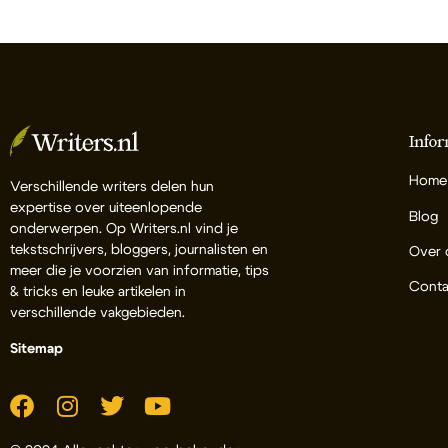
Infor
Home
Verschillende writers delen hun
expertise over uiteenlopende
Blog
onderwerpen. Op Writers.nl vind je
tekstschrijvers, bloggers, journalisten en
Over 
meer die je voorzien van informatie, tips
Conta
& tricks en leuke artikelen in
verschillende vakgebieden.
Sitemap