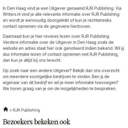
In Den Haag vind je een Uitgever genaamd RJR Publishing. Via
Writers.nl vind je alle relevante informatie over RJR Publishing
en wordt je eenvoudig doorgelinkt of kun je rechtstreeks
contact opnemen via de gegevens hierboven.
Daarnaast kun je hier reviews lezen over RJR Publishing.
Verdere informatie over de Uitgever in Den Haag zoals de
website en adres staat hier ook genoteerd indien bekend. Wil jij
dus informatie lezen of contact opnemen met RJR Publishing,
dan kun je altijd bij ons terecht.
Op zoek naar een andere Uitgever? Bekijk dan ons overzicht
om meerdere soortgelijke bedrijven te vinden. Ben jij de
eigenaar van dit bedrijf en wil je meer informatie toevoegen?
We horen graag van je om de mogelijkheden te bespreken.
RJR Publishing
Bezoekers bekeken ook