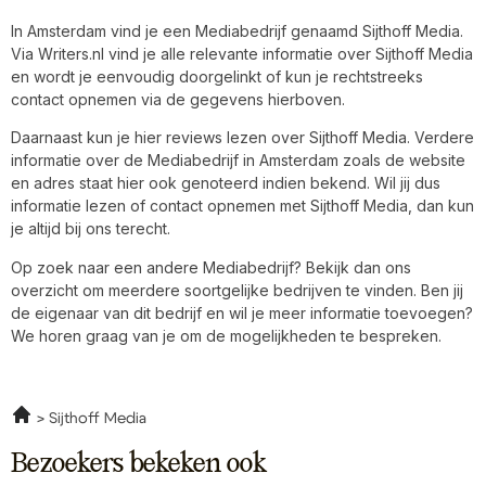
In Amsterdam vind je een Mediabedrijf genaamd Sijthoff Media.
Via Writers.nl vind je alle relevante informatie over Sijthoff Media
en wordt je eenvoudig doorgelinkt of kun je rechtstreeks
contact opnemen via de gegevens hierboven.
Daarnaast kun je hier reviews lezen over Sijthoff Media. Verdere
informatie over de Mediabedrijf in Amsterdam zoals de website
en adres staat hier ook genoteerd indien bekend. Wil jij dus
informatie lezen of contact opnemen met Sijthoff Media, dan kun
je altijd bij ons terecht.
Op zoek naar een andere Mediabedrijf? Bekijk dan ons
overzicht om meerdere soortgelijke bedrijven te vinden. Ben jij
de eigenaar van dit bedrijf en wil je meer informatie toevoegen?
We horen graag van je om de mogelijkheden te bespreken.
Sijthoff Media
Bezoekers bekeken ook