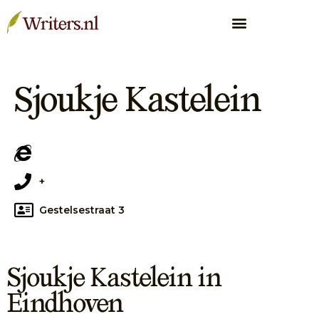
Sjoukje Kastelein
+
Gestelsestraat 3
Sjoukje Kastelein in
Eindhoven