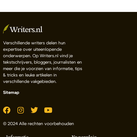
Verschillende writers delen hun
expertise over uiteenlopende
onderwerpen. Op Writers.nl vind je
tekstschrijvers, bloggers, journalisten en
meer die je voorzien van informatie, tips
& tricks en leuke artikelen in
verschillende vakgebieden.
Sitemap
© 2024 Alle rechten voorbehouden