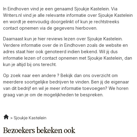
In Eindhoven vind je een genaamd Sjoukje Kastelein. Via
Writers.nl vind je alle relevante informatie over Sjoukje Kastelein
en wordt je eenvoudig doorgelinkt of kun je rechtstreeks
contact opnemen via de gegevens hierboven.
Daarnaast kun je hier reviews lezen over Sjoukje Kastelein.
Verdere informatie over de in Eindhoven zoals de website en
adres staat hier ook genoteerd indien bekend. Wil jij dus
informatie lezen of contact opnemen met Sjoukje Kastelein, dan
kun je altijd bij ons terecht.
Op zoek naar een andere ? Bekijk dan ons overzicht om
meerdere soortgelijke bedrijven te vinden. Ben jij de eigenaar
van dit bedrijf en wil je meer informatie toevoegen? We horen
graag van je om de mogelijkheden te bespreken.
Sjoukje Kastelein
Bezoekers bekeken ook