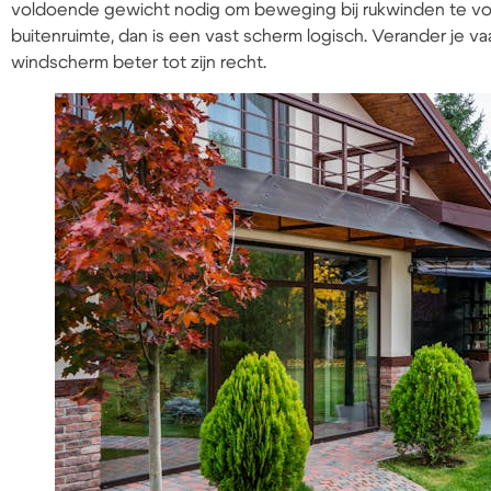
voldoende gewicht nodig om beweging bij rukwinden te voo
buitenruimte, dan is een vast scherm logisch. Verander je va
windscherm beter tot zijn recht.