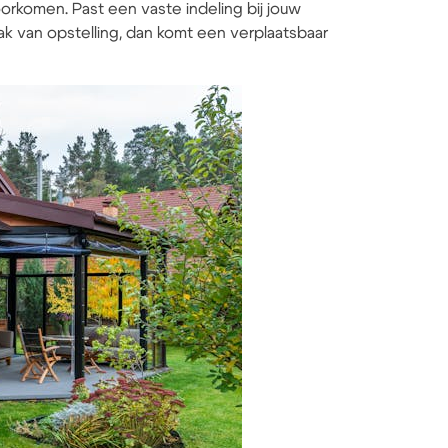
rkomen. Past een vaste indeling bij jouw
ak van opstelling, dan komt een verplaatsbaar