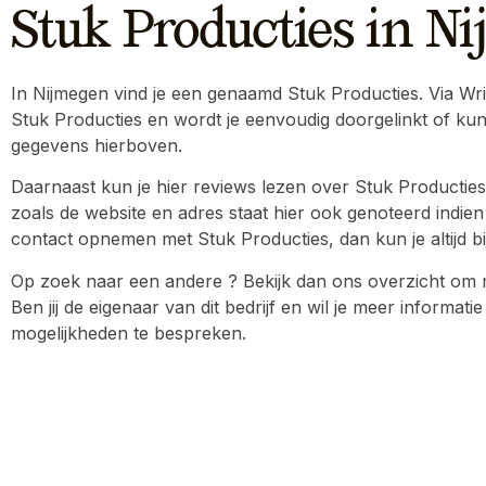
Stuk Producties in N
In Nijmegen vind je een genaamd Stuk Producties. Via Write
Stuk Producties en wordt je eenvoudig doorgelinkt of ku
gegevens hierboven.
Daarnaast kun je hier reviews lezen over Stuk Producties
zoals de website en adres staat hier ook genoteerd indien 
contact opnemen met Stuk Producties, dan kun je altijd bi
Op zoek naar een andere ? Bekijk dan ons overzicht om me
Ben jij de eigenaar van dit bedrijf en wil je meer inform
mogelijkheden te bespreken.