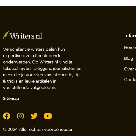
Infor
Home
Verschillende writers delen hun
expertise over uiteenlopende
Blog
onderwerpen. Op Writers.nl vind je
tekstschrijvers, bloggers, journalisten en
Over 
meer die je voorzien van informatie, tips
Conta
& tricks en leuke artikelen in
verschillende vakgebieden.
Sitemap
© 2024 Alle rechten voorbehouden