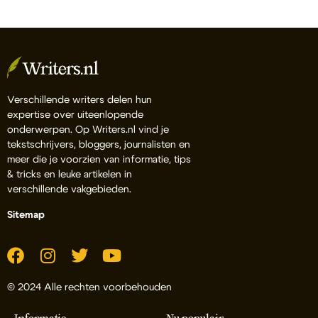
Verschillende writers delen hun
expertise over uiteenlopende
onderwerpen. Op Writers.nl vind je
tekstschrijvers, bloggers, journalisten en
meer die je voorzien van informatie, tips
& tricks en leuke artikelen in
verschillende vakgebieden.
Sitemap
© 2024 Alle rechten voorbehouden