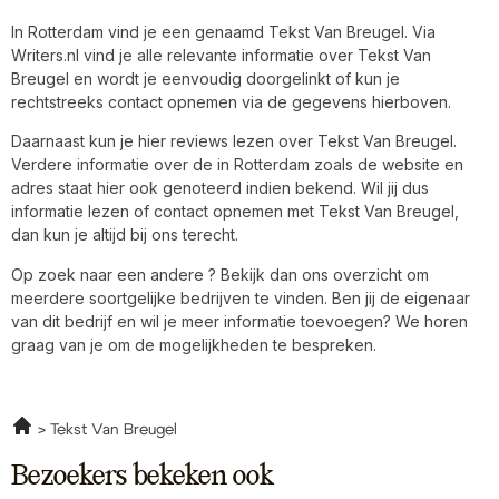
In Rotterdam vind je een genaamd Tekst Van Breugel. Via
Writers.nl vind je alle relevante informatie over Tekst Van
Breugel en wordt je eenvoudig doorgelinkt of kun je
rechtstreeks contact opnemen via de gegevens hierboven.
Daarnaast kun je hier reviews lezen over Tekst Van Breugel.
Verdere informatie over de in Rotterdam zoals de website en
adres staat hier ook genoteerd indien bekend. Wil jij dus
informatie lezen of contact opnemen met Tekst Van Breugel,
dan kun je altijd bij ons terecht.
Op zoek naar een andere ? Bekijk dan ons overzicht om
meerdere soortgelijke bedrijven te vinden. Ben jij de eigenaar
van dit bedrijf en wil je meer informatie toevoegen? We horen
graag van je om de mogelijkheden te bespreken.
Tekst Van Breugel
Bezoekers bekeken ook