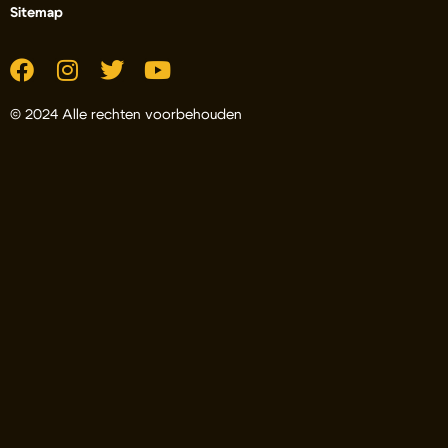
Sitemap
© 2024 Alle rechten voorbehouden