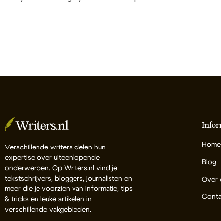
Infor
Home
Verschillende writers delen hun
expertise over uiteenlopende
Blog
onderwerpen. Op Writers.nl vind je
tekstschrijvers, bloggers, journalisten en
Over 
meer die je voorzien van informatie, tips
Conta
& tricks en leuke artikelen in
verschillende vakgebieden.