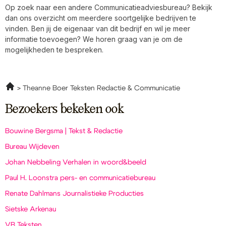
Op zoek naar een andere Communicatieadviesbureau? Bekijk
dan ons overzicht om meerdere soortgelijke bedrijven te
vinden. Ben jij de eigenaar van dit bedrijf en wil je meer
informatie toevoegen? We horen graag van je om de
mogelijkheden te bespreken.
Theanne Boer Teksten Redactie & Communicatie
Bezoekers bekeken ook
Bouwine Bergsma | Tekst & Redactie
Bureau Wijdeven
Johan Nebbeling Verhalen in woord&beeld
Paul H. Loonstra pers- en communicatiebureau
Renate Dahlmans Journalistieke Producties
Sietske Arkenau
VB Teksten