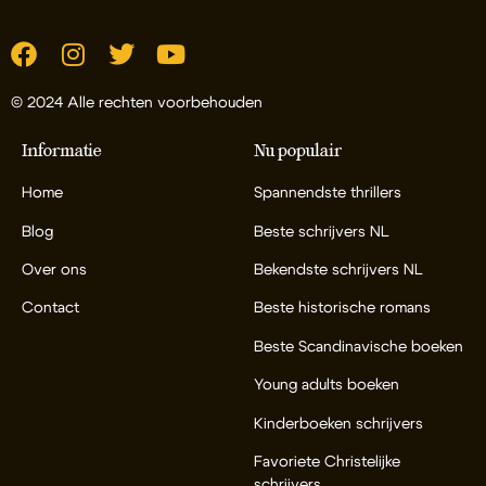
© 2024 Alle rechten voorbehouden
Informatie
Nu populair
Home
Spannendste thrillers
Blog
Beste schrijvers NL
Over ons
Bekendste schrijvers NL
Contact
Beste historische romans
Beste Scandinavische boeken
Young adults boeken
Kinderboeken schrijvers
Favoriete Christelijke
schrijvers