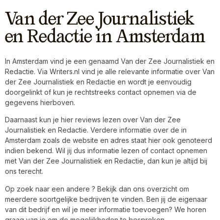
Van der Zee Journalistiek
en Redactie in Amsterdam
In Amsterdam vind je een genaamd Van der Zee Journalistiek en
Redactie. Via Writers.nl vind je alle relevante informatie over Van
der Zee Journalistiek en Redactie en wordt je eenvoudig
doorgelinkt of kun je rechtstreeks contact opnemen via de
gegevens hierboven.
Daarnaast kun je hier reviews lezen over Van der Zee
Journalistiek en Redactie. Verdere informatie over de in
Amsterdam zoals de website en adres staat hier ook genoteerd
indien bekend. Wil jij dus informatie lezen of contact opnemen
met Van der Zee Journalistiek en Redactie, dan kun je altijd bij
ons terecht.
Op zoek naar een andere ? Bekijk dan ons overzicht om
meerdere soortgelijke bedrijven te vinden. Ben jij de eigenaar
van dit bedrijf en wil je meer informatie toevoegen? We horen
graag van je om de mogelijkheden te bespreken.