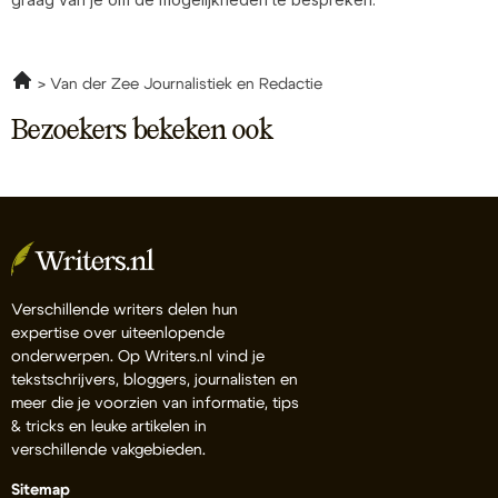
Van der Zee Journalistiek en Redactie
Bezoekers bekeken ook
Verschillende writers delen hun
expertise over uiteenlopende
onderwerpen. Op Writers.nl vind je
tekstschrijvers, bloggers, journalisten en
meer die je voorzien van informatie, tips
& tricks en leuke artikelen in
verschillende vakgebieden.
Sitemap