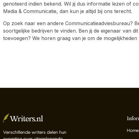
genoteerd indien bekend. Wil jij dus informatie lezen of 
Media & Communicatie, dan kun je altijd bij ons terecht.
Op zoek naar een andere Communicatieadviesbureau? Be
soortgelijke bedrijven te vinden. Ben jij de eigenaar van dit
toevoegen? We horen graag van je om de mogelijkheden 
Infor
Home
Verschillende writers delen hun