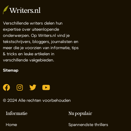
Verschillende writers delen hun
expertise over uiteenlopende
onderwerpen. Op Writers.nl vind je
tekstschrijvers, bloggers, journalisten en
meer die je voorzien van informatie, tips
& tricks en leuke artikelen in
verschillende vakgebieden.
Sitemap
© 2024 Alle rechten voorbehouden
Informatie
Nu populair
Home
Spannendste thrillers