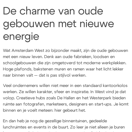
De charme van oude
gebouwen met nieuwe
energie
Wat Amsterdam West zo bijzonder maakt, zijn de oude gebouwen
met een nieuw leven. Denk aan oude fabrieken, loodsen en
schoolgebouwen die zijn omgetoverd tot moderne werkplekken.
Hoge plafonds, bakstenen muren en ramen waar het licht lekker
naar binnen valt — dat is pas stijlvol werken.
Veel ondernemers willen niet meer in een standaard kantoorkolos
werken. Ze willen karakter, sfeer en inspiratie. In West vind je dat
volop. Creatieve hubs zoals De Hallen en het Westerpark bieden
ruimte aan fotografen, marketeers, designers en start-ups. Je komt
binnen en je voelt meteen: hier gebeurt het.
En dan heb je nog de gezellige binnentuinen, gedeelde
lunchruimtes en events in de buurt. Zo leer je niet alleen je buren