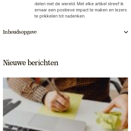
delen met de wereld. Met elke artikel streef ik
ernaar een positieve impact te maken en lezers
te prikkelen tot nadenken.
Inhoudsopgave
Nieuwe berichten