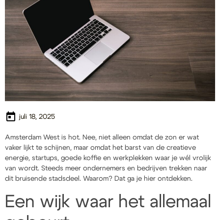
juli 18, 2025
Amsterdam West is hot. Nee, niet alleen omdat de zon er wat
vaker lijkt te schijnen, maar omdat het barst van de creatieve
energie, startups, goede koffie en werkplekken waar je wél vrolijk
van wordt. Steeds meer ondernemers en bedrijven trekken naar
dit bruisende stadsdeel. Waarom? Dat ga je hier ontdekken.
Een wijk waar het allemaal