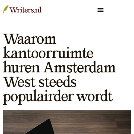
Waarom
kantoorruimte
huren Amsterdam
West steeds
populairder wordt