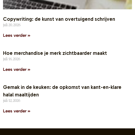
Copywriting: de kunst van overtuigend schrijven
juli 20, 2026
Lees verder »
Hoe merchandise je merk zichtbaarder maakt
juli 16, 2026
Lees verder »
Gemak in de keuken: de opkomst van kant-en-klare
halal maaltijden
juli 12, 2026
Lees verder »