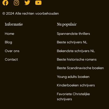
© 2024 Alle rechten voorbehouden
Informatie
Nu populair
Home
Spannendste thrillers
Blog
Beste schrijvers NL
Over ons
Bekendste schrijvers NL
Contact
Beste historische romans
Beste Scandinavische boeken
Young adults boeken
Kinderboeken schrijvers
Favoriete Christelijke
schrijvers