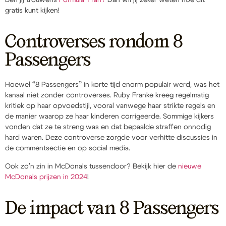
gratis kunt kijken!
Controverses rondom 8
Passengers
Hoewel “8 Passengers” in korte tijd enorm populair werd, was het
kanaal niet zonder controverses. Ruby Franke kreeg regelmatig
kritiek op haar opvoedstijl, vooral vanwege haar strikte regels en
de manier waarop ze haar kinderen corrigeerde. Sommige kijkers
vonden dat ze te streng was en dat bepaalde straffen onnodig
hard waren. Deze controverse zorgde voor verhitte discussies in
de commentsectie en op social media.
Ook zo’n zin in McDonals tussendoor? Bekijk hier de
nieuwe
McDonals prijzen in 2024
!
De impact van 8 Passengers