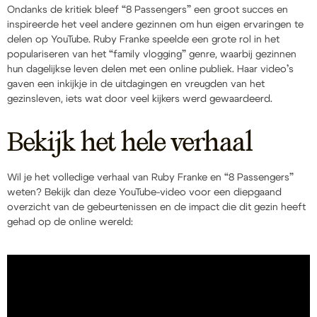
Ondanks de kritiek bleef “8 Passengers” een groot succes en
inspireerde het veel andere gezinnen om hun eigen ervaringen te
delen op YouTube. Ruby Franke speelde een grote rol in het
populariseren van het “family vlogging” genre, waarbij gezinnen
hun dagelijkse leven delen met een online publiek. Haar video’s
gaven een inkijkje in de uitdagingen en vreugden van het
gezinsleven, iets wat door veel kijkers werd gewaardeerd.
Bekijk het hele verhaal
Wil je het volledige verhaal van Ruby Franke en “8 Passengers”
weten? Bekijk dan deze YouTube-video voor een diepgaand
overzicht van de gebeurtenissen en de impact die dit gezin heeft
gehad op de online wereld: