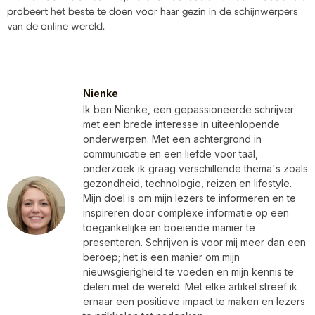
probeert het beste te doen voor haar gezin in de schijnwerpers
van de online wereld.
Nienke
Ik ben Nienke, een gepassioneerde schrijver
met een brede interesse in uiteenlopende
onderwerpen. Met een achtergrond in
communicatie en een liefde voor taal,
onderzoek ik graag verschillende thema's zoals
gezondheid, technologie, reizen en lifestyle.
Mijn doel is om mijn lezers te informeren en te
inspireren door complexe informatie op een
toegankelijke en boeiende manier te
presenteren. Schrijven is voor mij meer dan een
beroep; het is een manier om mijn
nieuwsgierigheid te voeden en mijn kennis te
delen met de wereld. Met elke artikel streef ik
ernaar een positieve impact te maken en lezers