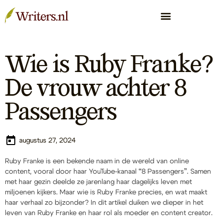
Wie is Ruby Franke?
De vrouw achter 8
Passengers
augustus 27, 2024
Ruby Franke is een bekende naam in de wereld van online
content, vooral door haar YouTube-kanaal “8 Passengers”. Samen
met haar gezin deelde ze jarenlang haar dagelijks leven met
miljoenen kijkers. Maar wie is Ruby Franke precies, en wat maakt
haar verhaal zo bijzonder? In dit artikel duiken we dieper in het
leven van Ruby Franke en haar rol als moeder en content creator.