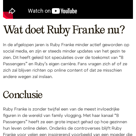
Wat doet Ruby Franke nu?
In de afgelopen jaren is Ruby Franke minder actief geworden op
social media, en zijn er steeds minder updates van het gezin te
zien. Dit heeft geleid tot speculaties over de toekomst van “8
Passengers” en Ruby’s eigen carrière. Fans vragen zich af of ze
zich zal blijven richten op online content of dat ze misschien
andere wegen zal inslaan.
Conclusie
Ruby Franke is zonder twijfel een van de meest invloedrijke
figuren in de wereld van family vlogging. Met haar kanaal “8
Passengers” heeft ze een grote impact gehad op hoe gezinnen
hun leven online delen. Ondanks de controverses blijft Ruby
Franke voor velen een inspirerend voorbeeld van een moeder die