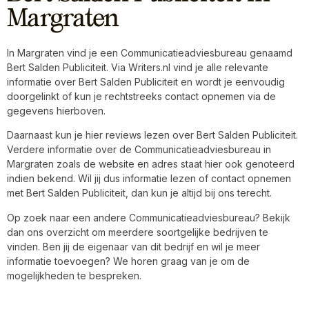
Margraten
In Margraten vind je een Communicatieadviesbureau genaamd
Bert Salden Publiciteit. Via Writers.nl vind je alle relevante
informatie over Bert Salden Publiciteit en wordt je eenvoudig
doorgelinkt of kun je rechtstreeks contact opnemen via de
gegevens hierboven.
Daarnaast kun je hier reviews lezen over Bert Salden Publiciteit.
Verdere informatie over de Communicatieadviesbureau in
Margraten zoals de website en adres staat hier ook genoteerd
indien bekend. Wil jij dus informatie lezen of contact opnemen
met Bert Salden Publiciteit, dan kun je altijd bij ons terecht.
Op zoek naar een andere Communicatieadviesbureau? Bekijk
dan ons overzicht om meerdere soortgelijke bedrijven te
vinden. Ben jij de eigenaar van dit bedrijf en wil je meer
informatie toevoegen? We horen graag van je om de
mogelijkheden te bespreken.