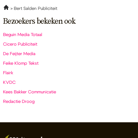
Bert Salden Publiciteit
Bezoekers bekeken ook
Beguin Media Totaal
Cicero Publiciteit
De Feijter Media
Feike Klomp Tekst
Flairk
KVDC
Kees Bakker Communicatie
Redactie Droog