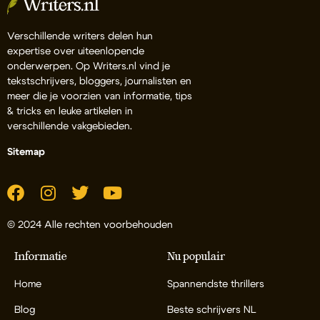
Verschillende writers delen hun
expertise over uiteenlopende
onderwerpen. Op Writers.nl vind je
tekstschrijvers, bloggers, journalisten en
meer die je voorzien van informatie, tips
& tricks en leuke artikelen in
verschillende vakgebieden.
Sitemap
© 2024 Alle rechten voorbehouden
Informatie
Nu populair
Home
Spannendste thrillers
Blog
Beste schrijvers NL