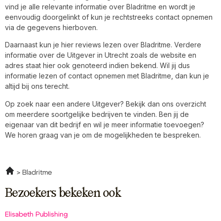
vind je alle relevante informatie over Bladritme en wordt je
eenvoudig doorgelinkt of kun je rechtstreeks contact opnemen
via de gegevens hierboven.
Daarnaast kun je hier reviews lezen over Bladritme. Verdere
informatie over de Uitgever in Utrecht zoals de website en
adres staat hier ook genoteerd indien bekend. Wil jij dus
informatie lezen of contact opnemen met Bladritme, dan kun je
altijd bij ons terecht.
Op zoek naar een andere Uitgever? Bekijk dan ons overzicht
om meerdere soortgelijke bedrijven te vinden. Ben jij de
eigenaar van dit bedrijf en wil je meer informatie toevoegen?
We horen graag van je om de mogelijkheden te bespreken.
Bladritme
Bezoekers bekeken ook
Elisabeth Publishing