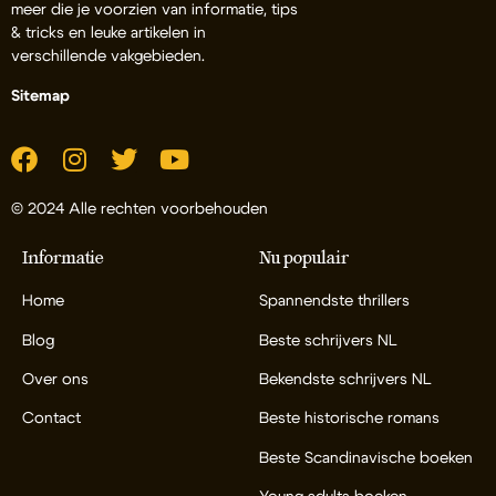
meer die je voorzien van informatie, tips
& tricks en leuke artikelen in
verschillende vakgebieden.
Sitemap
© 2024 Alle rechten voorbehouden
Informatie
Nu populair
Home
Spannendste thrillers
Blog
Beste schrijvers NL
Over ons
Bekendste schrijvers NL
Contact
Beste historische romans
Beste Scandinavische boeken